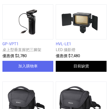
GP-VPT1
HVL-LE1
桌上型垂直握把三腳架
LED 攝影燈
優惠價 $2,780
優惠價 $7,480
加入購物車
目前缺貨