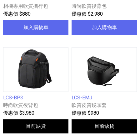
相機專用軟質攜行包
時尚軟質後背包
優惠價 $880
優惠價 $2,980
加入購物車
加入購物車
LCS-BP3
LCS-EMJ
時尚軟質後背包
軟質皮質鏡頭套
優惠價 $3,980
優惠價 $980
目前缺貨
目前缺貨