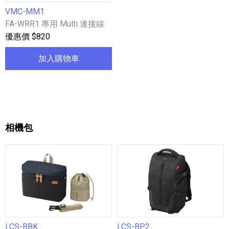
VMC-MM1
FA-WRR1 專用 Multi 連接線
優惠價 $820
加入購物車
相機包
LCS-BBK
LCS-BP2