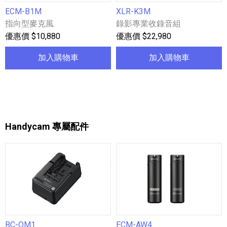
ECM-B1M
XLR-K3M
指向型麥克風
錄影專業收錄音組
優惠價 $10,880
優惠價 $22,980
加入購物車
加入購物車
Handycam 專屬配件
BC-QM1
ECM-AW4