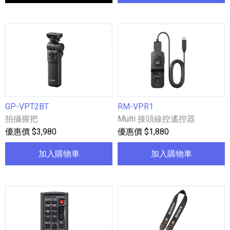
GP-VPT2BT
RM-VPR1
拍攝握把
Multi 接頭線控遙控器
優惠價 $3,980
優惠價 $1,880
加入購物車
加入購物車