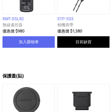
RMT-DSLR2
STP-SS5
無線遙控器
相機肩帶
優惠價 $980
優惠價 $1,380
加入購物車
目前缺貨
保護蓋(貼)