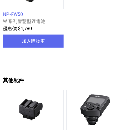
NP-FW50
W 系列智慧型鋰電池
優惠價 $1,780
加入購物車
其他配件