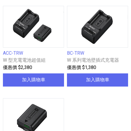
ACC-TRW
BC-TRW
W 型充電電池超值組
W 系列電池壁插式充電器
優惠價 $2,380
優惠價 $1,380
加入購物車
加入購物車