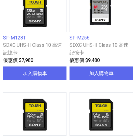
SF-M128T
SF-M256
SDXC UHS-II Class 10 高速
SDXC UHS-II Class 10 高速
記憶卡
記憶卡
優惠價 $7,980
優惠價 $9,480
加入購物車
加入購物車