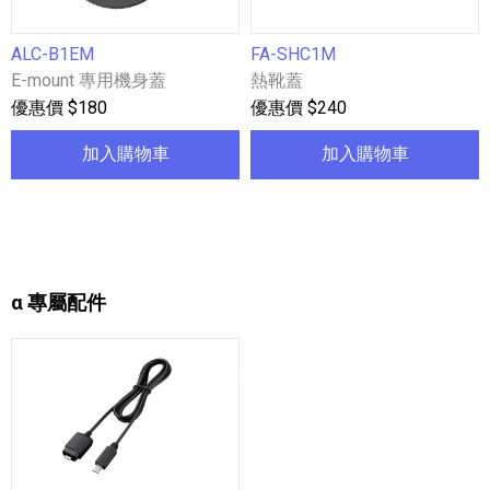
ALC-B1EM
FA-SHC1M
E-mount 專用機身蓋
熱靴蓋
優惠價 $180
優惠價 $240
加入購物車
加入購物車
α 專屬配件