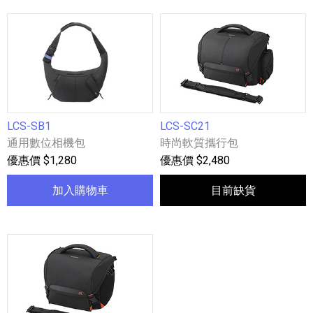
LCS-SB1
LCS-SC21
通用數位相機包
時尚軟質攜行包
優惠價 $1,280
優惠價 $2,480
加入購物車
目前缺貨