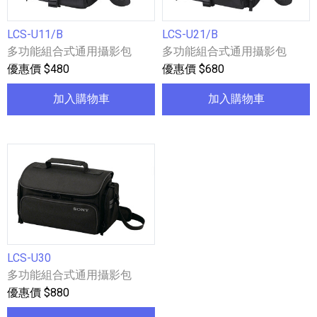
LCS-U11/B
LCS-U21/B
多功能組合式通用攝影包
多功能組合式通用攝影包
優惠價 $480
優惠價 $680
加入購物車
加入購物車
LCS-U30
多功能組合式通用攝影包
優惠價 $880