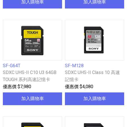
加入購物車
加入購物車
SF-G64T
SF-M128
SDXC UHS-II C10 U3 64GB
SDXC UHS-II Class 10 高速
TOUGH 系列高速記憶卡
記憶卡
優惠價 $7,980
優惠價 $4,080
加入購物車
加入購物車