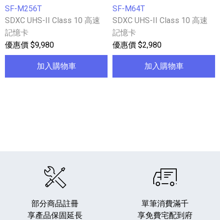
SF-M256T
SF-M64T
SDXC UHS-II Class 10 高速
SDXC UHS-II Class 10 高速
記憶卡
記憶卡
優惠價 $9,980
優惠價 $2,980
加入購物車
加入購物車
部分商品註冊
單筆消費滿千
享產品保固延長
享免費宅配到府