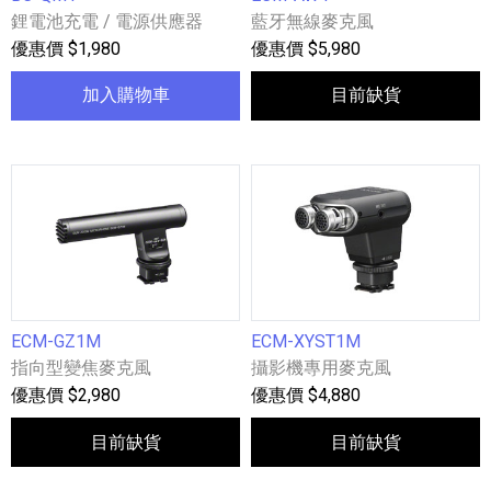
鋰電池充電 / 電源供應器
藍牙無線麥克風
優惠價 $1,980
優惠價 $5,980
加入購物車
目前缺貨
ECM-GZ1M
ECM-XYST1M
指向型變焦麥克風
攝影機專用麥克風
優惠價 $2,980
優惠價 $4,880
目前缺貨
目前缺貨