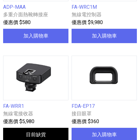
ADP-MAA
FA-WRC1M
多重介面熱靴轉接座
無線電控制器
優惠價 $580
優惠價 $9,980
加入購物車
加入購物車
FA-WRR1
FDA-EP17
無線電接收器
接目眼罩
優惠價 $5,980
優惠價 $360
目前缺貨
加入購物車