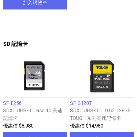
加入購物車
SD 記憶卡
SF-E256
SF-G128T
SDXC UHS-II Class 10 高速
SDXC UHS-II C10 U3 128GB
記憶卡
TOUGH 系列高速記憶卡
優惠價 $8,980
優惠價 $14,980