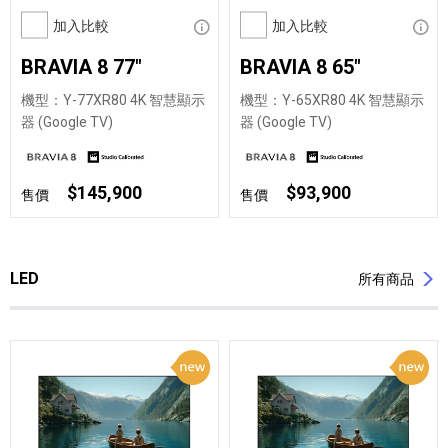
加入比較
顯示資訊
加入比較
顯示
BRAVIA 8 77"
BRAVIA 8 65"
機型：Y-77XR80 4K 智慧顯示
機型：Y-65XR80 4K 智慧顯示
器 (Google TV)
器 (Google TV)
$145,900
$93,900
售價
售價
LED
所有商品