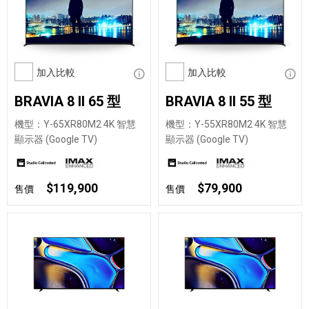
加入比較
顯示資訊
加入比較
顯示
BRAVIA 8 II 65 型
BRAVIA 8 II 55 型
機型：Y-65XR80M2 4K 智慧
機型：Y-55XR80M2 4K 智慧
顯示器 (Google TV)
顯示器 (Google TV)
$119,900
$79,900
售價
售價