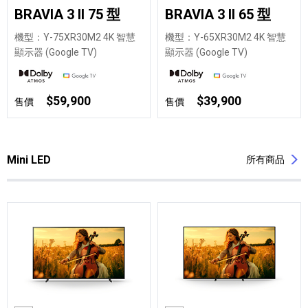
BRAVIA 3 II 75 型
BRAVIA 3 II 65 型
機型：Y-75XR30M2 4K 智慧
機型：Y-65XR30M2 4K 智慧
顯示器 (Google TV)
顯示器 (Google TV)
$59,900
$39,900
售價
售價
Mini LED
所有商品