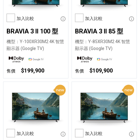
加入比較
顯示資訊
加入比較
顯示
BRAVIA 3 II 100 型
BRAVIA 3 II 85 型
機型：Y-100XR30M2 4K 智慧
機型：Y-85XR30M2 4K 智慧
顯示器 (Google TV)
顯示器 (Google TV)
$199,900
$109,900
售價
售價
加入比較
顯示資訊
加入比較
顯示