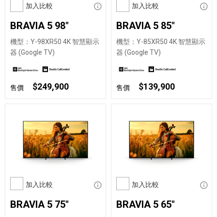
加入比較
顯示資訊
加入比較
顯示
BRAVIA 5 98"
BRAVIA 5 85"
機型：Y-98XR50 4K 智慧顯示
機型：Y-85XR50 4K 智慧顯示
器 (Google TV)
器 (Google TV)
$249,900
$139,900
售價
售價
加入比較
顯示資訊
加入比較
顯示
BRAVIA 5 75"
BRAVIA 5 65"