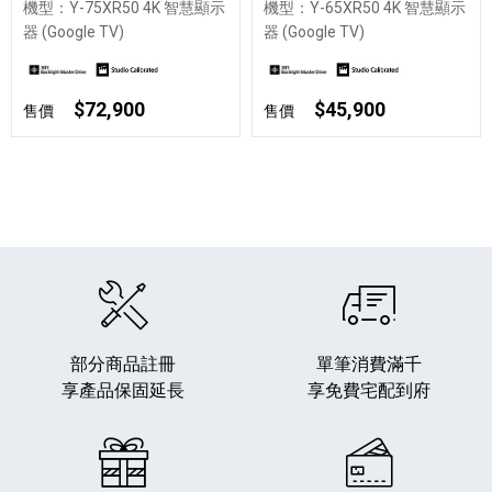
機型：Y-75XR50 4K 智慧顯示
機型：Y-65XR50 4K 智慧顯示
器 (Google TV)
器 (Google TV)
$72,900
$45,900
售價
售價
部分商品註冊
單筆消費滿千
享產品保固延長
享免費宅配到府