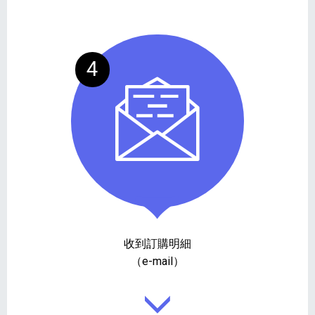
4
收到訂購明細
（e-mail）