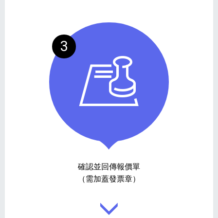
3
確認並回傳報價單
（需加蓋發票章）