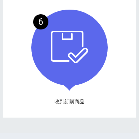
6
收到訂購商品