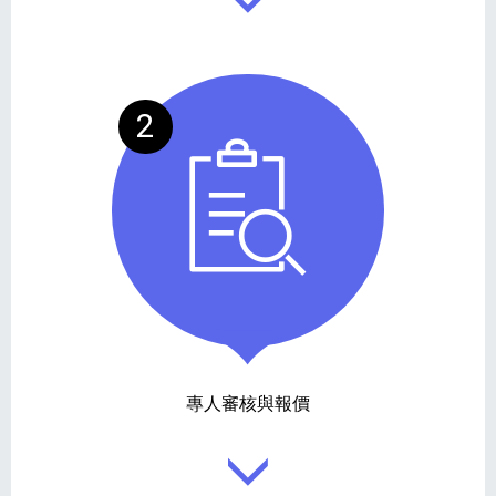
2
專人審核與報價