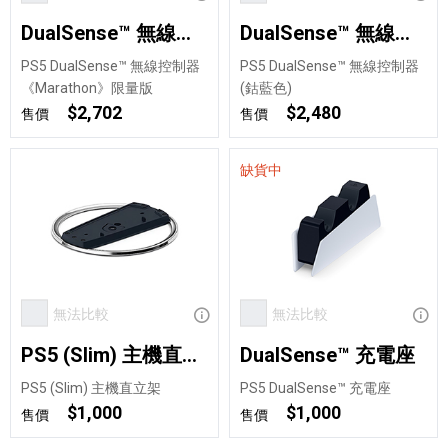
DualSense™ 無線控制器《Marathon》限量版
DualSense™ 無線控制器 (鈷藍色)
PS5 DualSense™ 無線控制器
PS5 DualSense™ 無線控制器
《Marathon》限量版
(鈷藍色)
$2,702
$2,480
售價
售價
缺貨中
無法比較
顯示資訊
無法比較
顯示
PS5 (Slim) 主機直立架
DualSense™ 充電座
PS5 (Slim) 主機直立架
PS5 DualSense™ 充電座
$1,000
$1,000
售價
售價