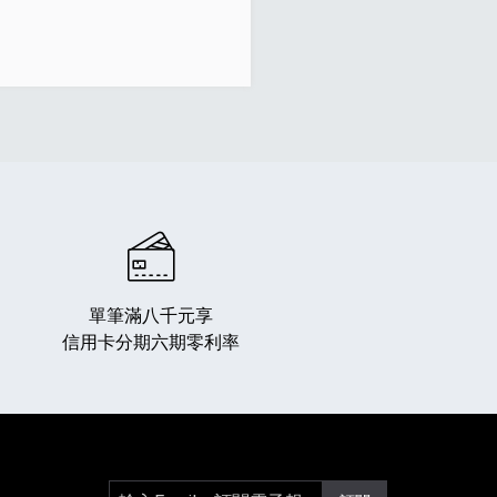
單筆滿八千元享
信用卡分期六期零利率
輸入Email，訂閱電子報