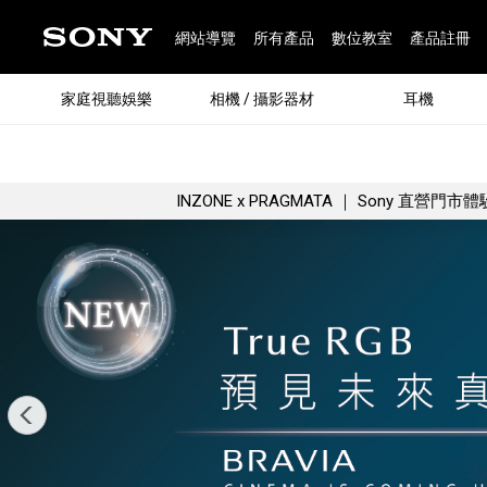
網站導覽
所有產品
數位教室
產品註冊
家庭視聽娛樂
相機 / 攝影器材
耳機
®
INZONE x PRAGMATA ｜ Sony 直營門
®
BRAVIA 全系列
α 數位單眼相機
全系列耳機
Walkman 數位隨身聽
藍牙喇叭
Xperia 智慧型手機
INZONE 電競螢幕
PlayStation
REON POCKET / 配件
主機 / 配件
家庭
α 專
耳機
Walk
Xper
INZ
PlaySt
67
49
46
12
19
37
6
3
6
個產品
個產品
個產品
個產品
個產品
個產品
個產品
個產品
個產品