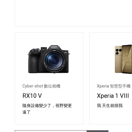
Cyber-shot 數位相機
Xperia 智慧型手機
RX10 V
Xperia 1 VIII
隨身設備變少了，視野變更
我 天生就很我
遠了