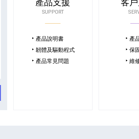
產品支援
客戶
運用方法
A1M2.A9M3.A7R6.A7R5.A7M5.A7CR.A7C2.A6700
創作課》
【帶狀講座】城市景觀三：街拍的藝術表現
【帶狀講座】美食攝影五：風格，拍出屬於你的最
台北
台北
【按鍵操作】AI選單：
終味道
【按鍵操作】線上講座 - RX 系列數位相機
線上
SUPPORT
SER
台中
A1M2.A9M3.A7R6.A7R5.A7M5.A7CR.A7C2.A6700
【按鍵操作】AI選單：
【帶狀講座】風景詩篇四：黑夜中綻放的微光
台中
台中
A1M2.A9M3.A7R6.A7R5.A7M5.A7CR.A7C2.A6700
【帶狀講座】商品實拍二：創造光線的精準控光術
【帶狀講座】商品實拍五：創造屬於自己的作品
台中
台北
【按鍵操作】ZV 系列數位相機
台南
產品說明書
產
韌體及驅動程式
保
【帶狀講座】人像光旅二：光影呢喃 - 色溫調性營
高雄
產品常見問題
維
造氛圍的詩篇
返回月曆
返回月曆
返回月曆
返回月曆
返回月曆
返回月曆
返回月曆
返回月曆
返回月曆
返回月曆
返回月曆
返回月曆
返回月曆
返回月曆
返回月曆
返回月曆
返回月曆