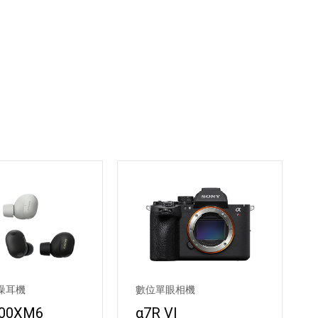
噪耳機
數位單眼相機
00XM6
α7R VI