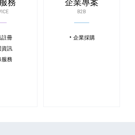
服務
企業專案
VICE
B2B
品註冊
企業採購
固資訊
修服務