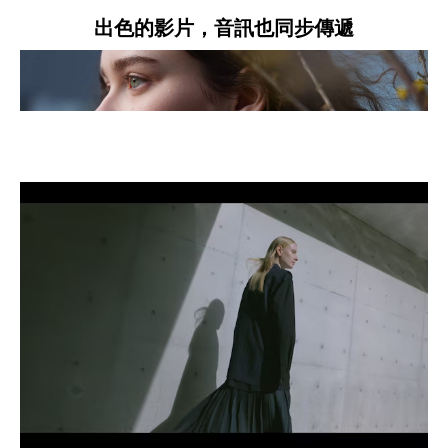
出色的影片，音訊也同步傳遞