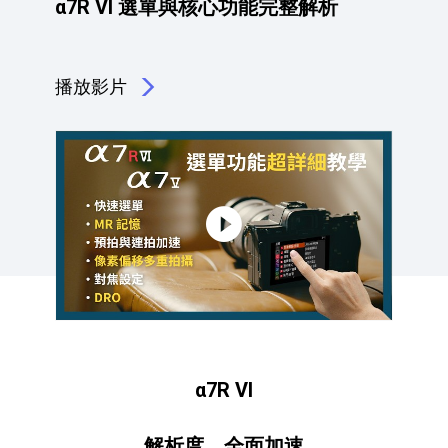
α7R VI 選單與核心功能完整解析
播放影片
點擊播放：α7R VI 選單與核心功能完整解析
α7R VI
解析度，全面加速