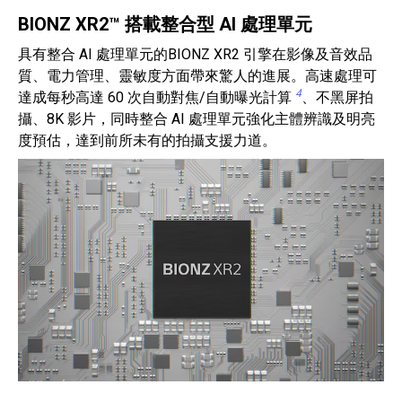
BIONZ XR2™ 搭載整合型 AI 處理單元
具有整合 AI 處理單元的BIONZ XR2 引擎在影像及音效品
質、電力管理、靈敏度方面帶來驚人的進展。高速處理可
4
達成每秒高達 60 次自動對焦/自動曝光計算
、不黑屏拍
攝、8K 影片，同時整合 AI 處理單元強化主體辨識及明亮
度預估，達到前所未有的拍攝支援力道。