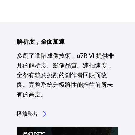
解析度，全面加速
多虧了進階成像技術，α7R VI 提供非
凡的解析度、影像品質、連拍速度，
全都有賴於挑剔的創作者回饋而改
良。完整系統升級將性能推往前所未
有的高度。
播放影片
點擊播放：解析度，全面加速