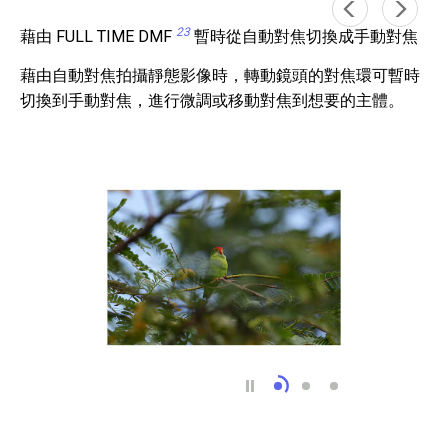
23
藉由 FULL TIME DMF
暫時從自動對焦切換成手動對焦
藉由自動對焦拍攝靜態影像時，轉動鏡頭的對焦環可暫時
切換到手動對焦，進行微調或移動對焦到想要的主體。
藉由 FULL TIME D
藉由對焦包圍曝光 
人工光源下的無