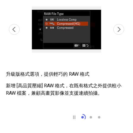
升級版格式選項，提供輕巧的 RAW 格式
新增 [高品質壓縮] RAW 格式，在既有格式之外提供較小
RAW 檔案，兼顧高畫質影像並支援連續拍攝。
升級版格式選項，提供輕巧
三種合成 RAW 模式 
擴充 RAW 處