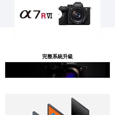
完整系統升級