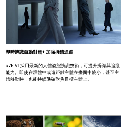
即時辨識自動對焦+ 加強持續追蹤
α7R VI 採用最新的人體姿態辨識技術，可提升辨識與追蹤
能力。即使在群體中或遠距離主體在畫面中較小，甚至主
體移動時，也能持續準確對焦目標主體上。