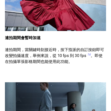
連拍期間會暫時加速
連拍期間，當關鍵時刻接近時，按下指派的自訂按鈕即可
16
改變拍攝速度，舉例來說，從 10 fps 到 30 fps
。即使
在拍攝單張影格期間也能使用此功能。