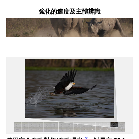
強化的速度及主體辨識
3