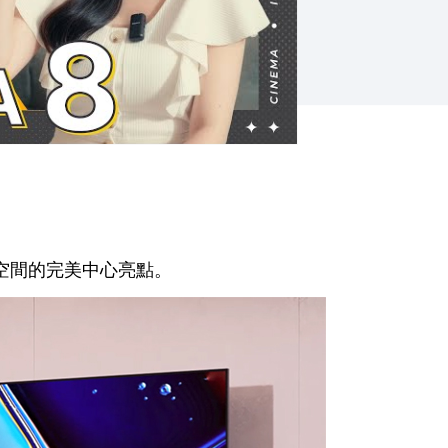
空間的完美中心亮點。