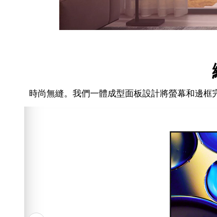
時尚無縫。我們一體成型面板設計將螢幕和邊框