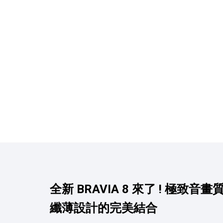
產品資訊詳細資訊
全新 BRAVIA 8 來了 ! 極致音畫
纖薄設計的完美結合