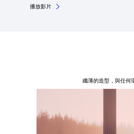
播放影片
纖薄的造型，與任何