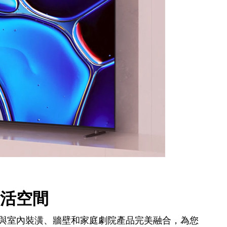
活空間
與室內裝潢、牆壁和家庭劇院產品完美融合，為您