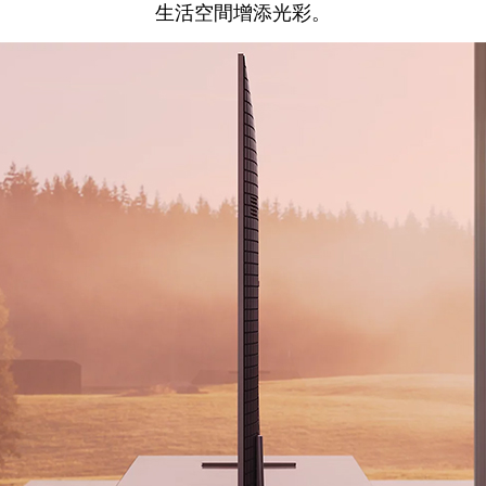
生活空間增添光彩。