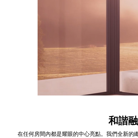
和諧融
在任何房間內都是耀眼的中心亮點。我們全新的