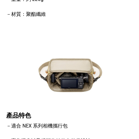
－材質：聚酯纖維
產品特色
－適合 NEX 系列相機攜行包