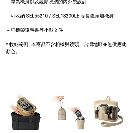
－專為機身以及鏡頭收納的內外袋設計
－可收納 SEL55210 / SEL18200LE 等長鏡頭加機身
－可攜帶說明書等小型文件
* 收納範例 : 本商品不含相機與鏡頭。台灣地區並無供應此
顏色。