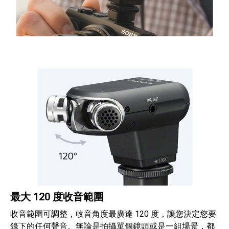
最大 120 度收音範圍
收音範圍可調整，收音角度最廣達 120 度，讓您決定您要
錄下的任何聲音。無論是拍攝單個鏡頭或是一組場景，都