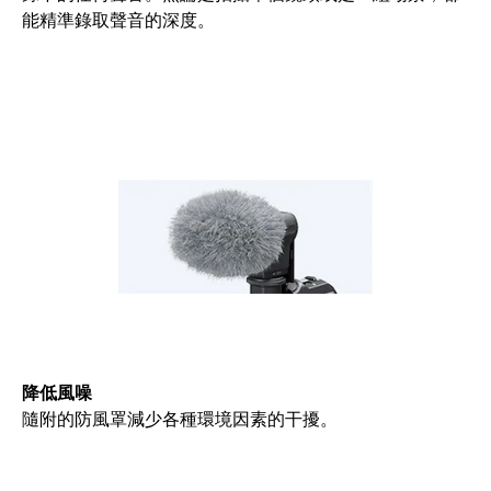
能精準錄取聲音的深度。
降低風噪
隨附的防風罩減少各種環境因素的干擾。