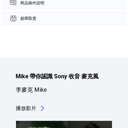
商品操作說明
超商取貨
產品資訊詳細資訊
Mike 帶你認識 Sony 收音 麥克風
李麥克 Mike
播放影片
點擊播放：Mike 帶你認識 Sony 收音 麥克風