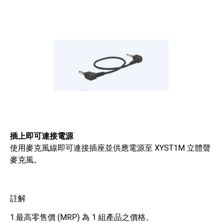
插上即可連接電源
使用麥克風線即可連接插座並供應電源至 XYST1M 立體聲
麥克風。
註解
1.最高零售價 (MRP) 為 1 組產品之價格。