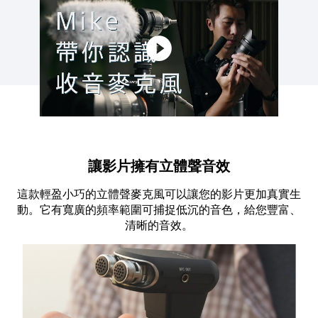
讓影片擁有立體聲音效
這款輕盈小巧的立體聲麥克風可以讓您的影片更加真實生
動。它有寬廣的頻率範圍可捕捉低沉的音色，給您豐富、
清晰的音效。