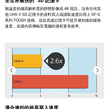
全世界最快的
SD 記憶卡
無論是拍攝高解析度的靜態影像或 4K 視訊，沒有任何其
他 UHS-II SD 記憶卡的資料寫入或讀取速度比得上 SF-G
系列 TOUGH 規格。這款高速記憶卡可提升連拍後的緩衝
速度，並讓內容傳輸至電腦的過程更有效率。
適合連拍的超高寫入速度