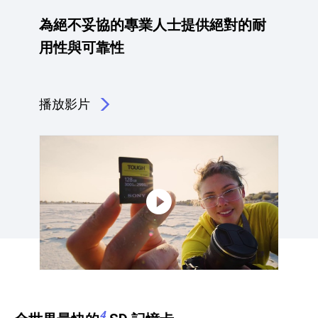
為絕不妥協的專業人士提供絕對的耐
用性與可靠性
播放影片
點擊播放：為絕不妥協的專業人士提供絕對的耐用性與
4