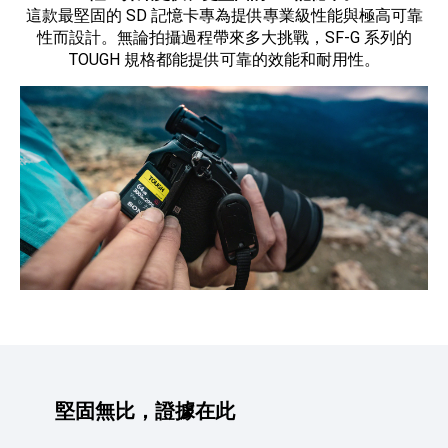
這款最堅固的 SD 記憶卡專為提供專業級性能與極高可靠
性而設計。無論拍攝過程帶來多大挑戰，SF-G 系列的
TOUGH 規格都能提供可靠的效能和耐用性。
堅固無比，證據在此