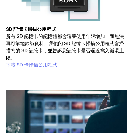
SD 記憶卡掃描公用程式
所有 SD 記憶卡的記憶體都會隨著使用年限增加，而無法
再可靠地錄製資料。我們的 SD 記憶卡掃描公用程式會掃
描您的 SD 記憶卡，並告訴您記憶卡是否逼近寫入循環上
限。
下載 SD 卡掃描公用程式