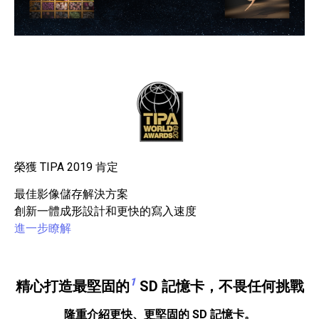
榮獲 TIPA 2019 肯定
最佳影像儲存解決方案
創新一體成形設計和更快的寫入速度
進一步瞭解
1
精心打造最堅固的
SD 記憶卡，不畏任何挑戰
隆重介紹更快、更堅固的 SD 記憶卡。