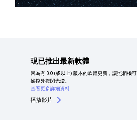
現已推出最新軟體
因為有 3.0 (或以上) 版本的軟體更新，讓照相機
操控外接閃光燈。
查看更多詳細資料
播放影片