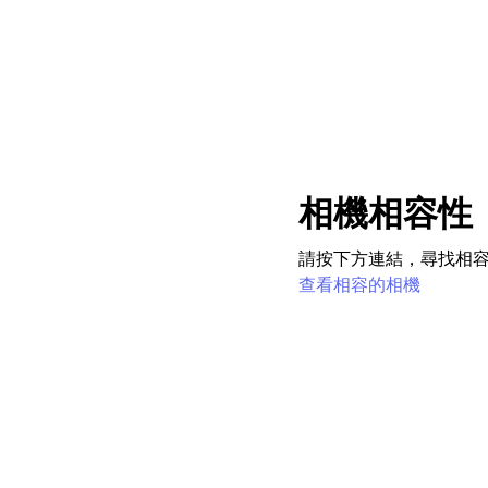
相機相容性
請按下方連結，尋找相
查看相容的相機