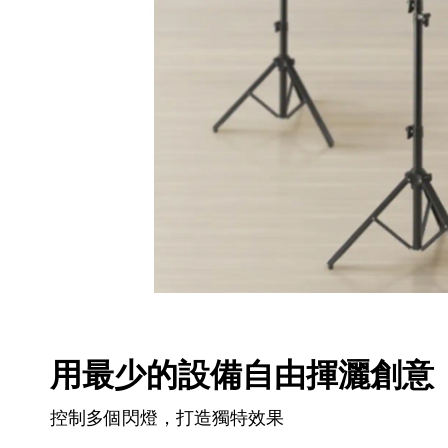
用最少的設備自由揮灑創意
控制多個閃燈，打造獨特效果