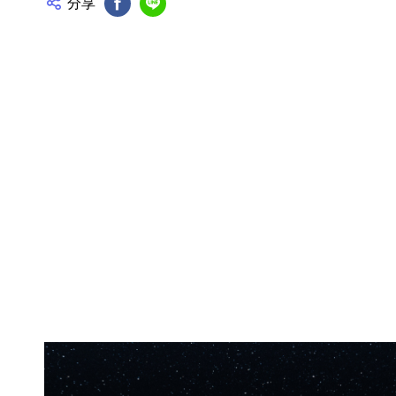
分享
FB分享
Line分享
產品資訊詳細資訊