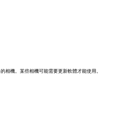
容的相機。某些相機可能需要更新軟體才能使用。