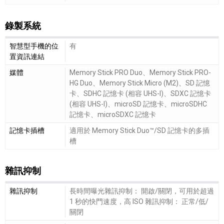
錄製系統
錄製系統細節敘述
智慧型手機的位
有
置資訊連結
媒體
Memory Stick PRO Duo、Memory Stick PRO-
HG Duo、Memory Stick Micro (M2)、SD 記憶
卡、SDHC 記憶卡 (相容 UHS-I)、SDXC 記憶卡
(相容 UHS-I)、microSD 記憶卡、microSDHC
記憶卡、microSDXC 記憶卡
記憶卡插槽
適用於 Memory Stick Duo™/SD 記憶卡的多插
槽
雜訊抑制
雜訊抑制細節敘述
雜訊抑制
長時間曝光雜訊抑制： 開啟/關閉，可用於超過
1 秒的快門速度，高 ISO 雜訊抑制： 正常/低/
關閉