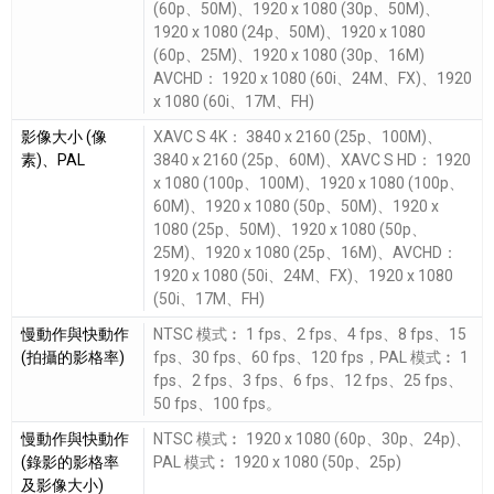
(60p、50M)、1920 x 1080 (30p、50M)、
1920 x 1080 (24p、50M)、1920 x 1080
(60p、25M)、1920 x 1080 (30p、16M)
AVCHD： 1920 x 1080 (60i、24M、FX)、1920
x 1080 (60i、17M、FH)
影像大小 (像
XAVC S 4K： 3840 x 2160 (25p、100M)、
素)、PAL
3840 x 2160 (25p、60M)、XAVC S HD： 1920
x 1080 (100p、100M)、1920 x 1080 (100p、
60M)、1920 x 1080 (50p、50M)、1920 x
1080 (25p、50M)、1920 x 1080 (50p、
25M)、1920 x 1080 (25p、16M)、AVCHD：
1920 x 1080 (50i、24M、FX)、1920 x 1080
(50i、17M、FH)
慢動作與快動作
NTSC 模式︰ 1 fps、2 fps、4 fps、8 fps、15
(拍攝的影格率)
fps、30 fps、60 fps、120 fps，PAL 模式︰ 1
fps、2 fps、3 fps、6 fps、12 fps、25 fps、
50 fps、100 fps。
慢動作與快動作
NTSC 模式︰ 1920 x 1080 (60p、30p、24p)、
(錄影的影格率
PAL 模式︰ 1920 x 1080 (50p、25p)
及影像大小)