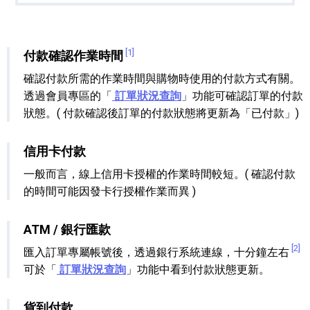
[1]
付款確認作業時間
確認付款所需的作業時間與購物時使用的付款方式有關。
透過會員專區的「
訂單狀況查詢
」功能可確認訂單的付款
狀態。( 付款確認後訂單的付款狀態將更新為「已付款」)
信用卡付款
一般而言，線上信用卡授權的作業時間較短。( 確認付款
的時間可能因發卡行授權作業而異 )
ATM / 銀行匯款
[2]
匯入訂單專屬帳號後，透過銀行系統連線，十分鐘左右
可於「
訂單狀況查詢
」功能中看到付款狀態更新。
貨到付款