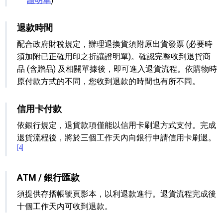
證明單
)
退款時間
配合政府財稅規定，辦理退換貨須附原出貨發票 (必要時
須加附已正確用印之折讓證明單)。確認完整收到退貨商
品 (含贈品) 及相關單據後，即可進入退貨流程。依購物時
原付款方式的不同，您收到退款的時間也有所不同。
信用卡付款
依銀行規定，退貨款項僅能以信用卡刷退方式支付。完成
退貨流程後，將於三個工作天內向銀行申請信用卡刷退。
[4]
ATM / 銀行匯款
須提供存摺帳號頁影本，以利退款進行。退貨流程完成後
十個工作天內可收到退款。