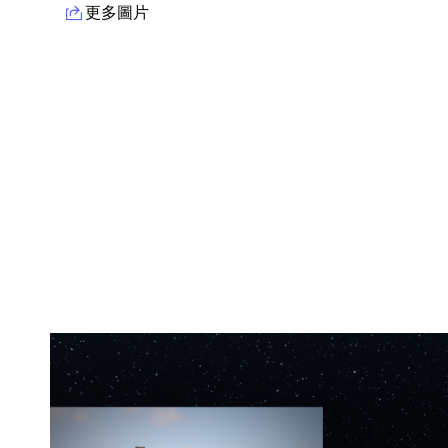
更多圖片
產品資訊詳細資訊