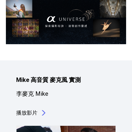
Mike 高音質 麥克風 實測
李麥克 Mike
播放影片
點擊播放：Mike 高音質 麥克風 實測