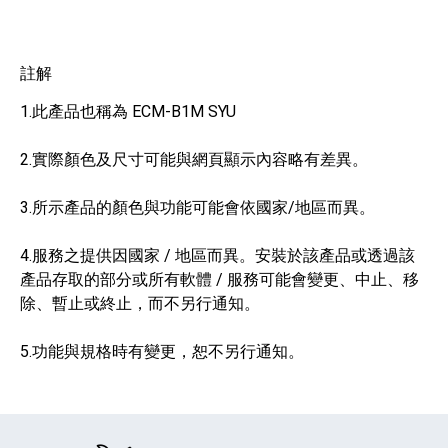
註解
1.此產品也稱為 ECM-B1M SYU
2.實際顏色及尺寸可能與網頁顯示內容略有差異。
3.所示產品的顏色與功能可能會依國家/地區而異。
4.服務之提供因國家 / 地區而異。安裝於該產品或透過該
產品存取的部分或所有軟體 / 服務可能會變更、中止、移
除、暫止或終止，而不另行通知。
5.功能與規格時有變更，恕不另行通知。