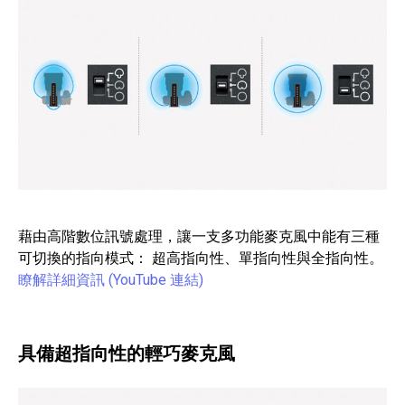
藉由高階數位訊號處理，讓一支多功能麥克風中能有三種
可切換的指向模式： 超高指向性、單指向性與全指向性。
瞭解詳細資訊 (YouTube 連結)
具備超指向性的輕巧麥克風