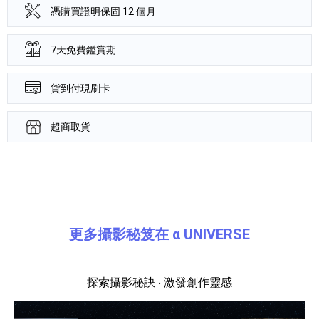
憑購買證明保固 12 個月
7天免費鑑賞期
貨到付現刷卡
超商取貨
產品資訊詳細資訊
更多攝影秘笈在 α UNIVERSE
探索攝影秘訣 ‧ 激發創作靈感