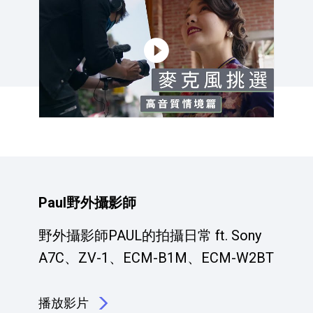
Paul野外攝影師
野外攝影師PAUL的拍攝日常 ft. Sony
A7C、ZV-1、ECM-B1M、ECM-W2BT
播放影片