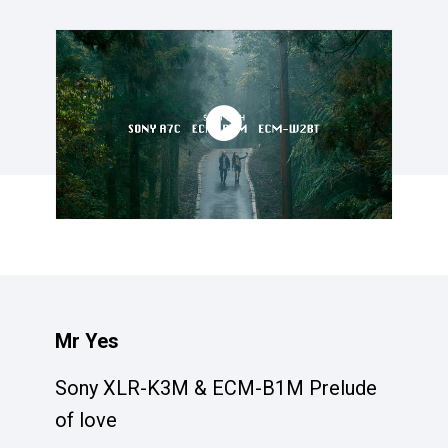
點擊播放：Paul野外攝影師
Mr Yes
Sony XLR-K3M & ECM-B1M Prelude
of love