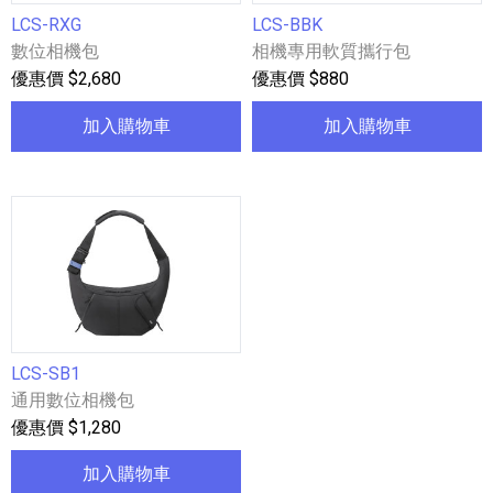
LCS-RXG
LCS-BBK
數位相機包
相機專用軟質攜行包
優惠價 $2,680
優惠價 $880
加入購物車
加入購物車
LCS-SB1
通用數位相機包
優惠價 $1,280
加入購物車