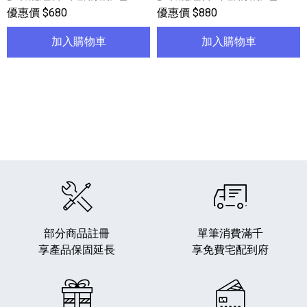
優惠價 $680
優惠價 $880
加入購物車
加入購物車
部分商品註冊
單筆消費滿千
享產品保固延長
享免費宅配到府