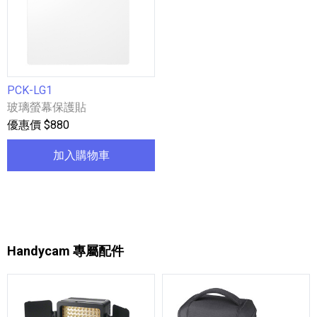
PCK-LG1
玻璃螢幕保護貼
優惠價 $880
加入購物車
Handycam 專屬配件