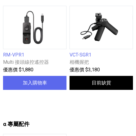
RM-VPR1
VCT-SGR1
Multi 接頭線控遙控器
相機握把
優惠價 $1,880
優惠價 $3,180
加入購物車
目前缺貨
α 專屬配件