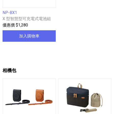
NP-BX1
X 型智慧型可充電式電池組
優惠價 $1,280
加入購物車
相機包