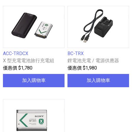
ACC-TRDCX
BC-TRX
X 型充電電池旅行充電組
鋰電池充電 / 電源供應器
優惠價 $1,780
優惠價 $1,980
加入購物車
加入購物車