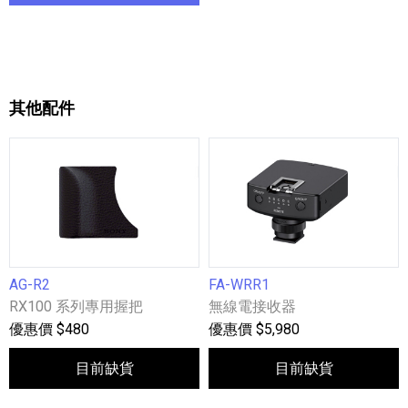
其他配件
AG-R2
FA-WRR1
RX100 系列專用握把
無線電接收器
優惠價 $480
優惠價 $5,980
目前缺貨
目前缺貨