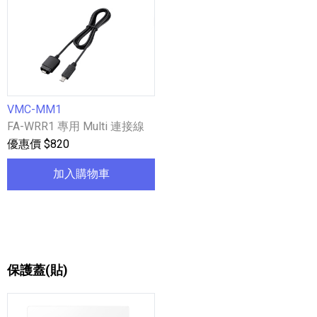
VMC-MM1
FA-WRR1 專用 Multi 連接線
優惠價 $820
加入購物車
保護蓋(貼)