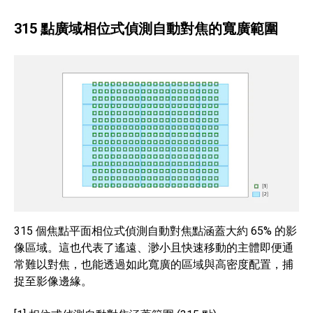
315 點廣域相位式偵測自動對焦的寬廣範圍
315 個焦點平面相位式偵測自動對焦點涵蓋大約 65% 的影
像區域。這也代表了遙遠、渺小且快速移動的主體即便通
常難以對焦，也能透過如此寬廣的區域與高密度配置，捕
捉至影像邊緣。