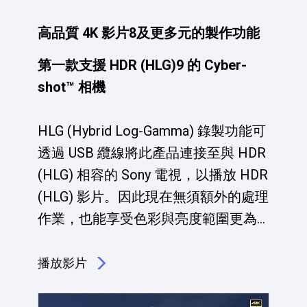
高品質 4K 影片8及更多元的製作功能
第一款支援 HDR (HLG)9 的 Cyber-
shot™ 相機
HLG (Hybrid Log-Gamma) 錄製功能可
透過 USB 纜線將此產品連接至與 HDR
(HLG) 相容的 Sony 電視，以播放 HDR
(HLG) 影片。因此現在無須額外的處理
作業，也能享受色彩與亮度範圍更為
寬廣的 HDR (高動態範圍) 影片。
播放影片
點擊播放：高品質 4K 影片8及更多元的製作功能