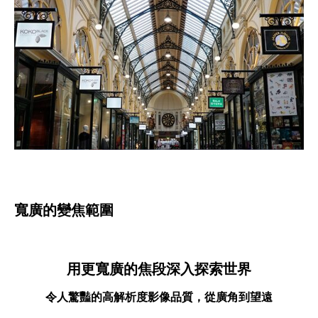
寬廣的變焦範圍
用更寬廣的焦段深入探索世界
令人驚豔的高解析度影像品質，從廣角到望遠