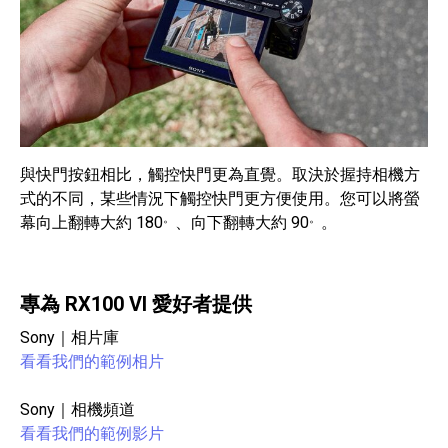
與快門按鈕相比，觸控快門更為直覺。取決於握持相機方
式的不同，某些情況下觸控快門更方便使用。您可以將螢
。
。
幕向上翻轉大約 180
、向下翻轉大約 90
。
專為 RX100 VI 愛好者提供
Sony｜相片庫
看看我們的範例相片
Sony｜相機頻道
看看我們的範例影片