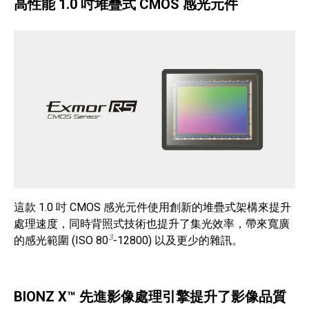
高性能 1.0 吋堆疊式 CMOS 感光元件
這款 1.0 吋 CMOS 感光元件使用創新的堆疊式架構來提升
處理速度，同時背照式技術也提升了集光效率，帶來寬廣
3
的感光範圍 (ISO 80
-12800) 以及更少的雜訊。
BIONZ X™ 先進影像處理引擎提升了影像品質