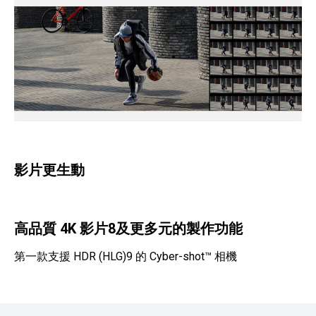
影片更生動
高品質 4K 影片8及更多元的製作功能
第一款支援 HDR (HLG)9 的 Cyber-shot™ 相機