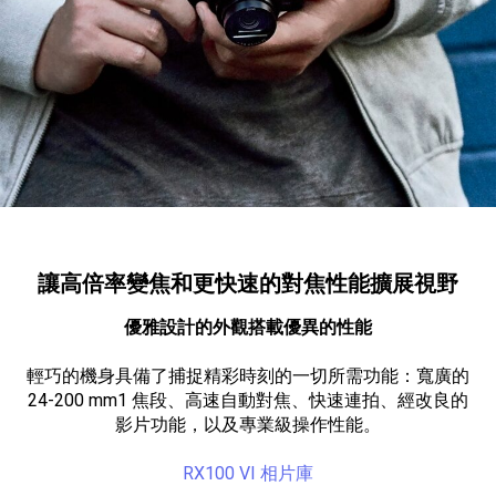
讓高倍率變焦和更快速的對焦性能擴展視野
優雅設計的外觀搭載優異的性能
輕巧的機身具備了捕捉精彩時刻的一切所需功能：寬廣的
24-200 mm
1 焦段、高速自動對焦、快速連拍、經改良的
影片功能，以及專業級操作性能。
RX100 VI 相片庫