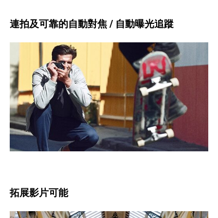
連拍及可靠的自動對焦 / 自動曝光追蹤
拓展影片可能