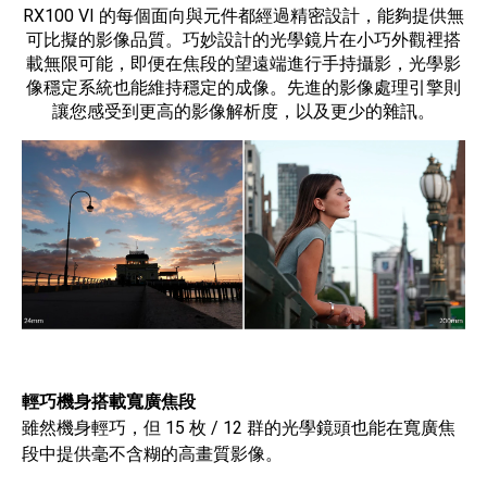
RX100 VI 的每個面向與元件都經過精密設計，能夠提供無
可比擬的影像品質。巧妙設計的光學鏡片在小巧外觀裡搭
載無限可能，即便在焦段的望遠端進行手持攝影，光學影
像穩定系統也能維持穩定的成像。先進的影像處理引擎則
讓您感受到更高的影像解析度，以及更少的雜訊。
輕巧機身搭載寬廣焦段
雖然機身輕巧，但 15 枚 / 12 群的光學鏡頭也能在寬廣焦
段中提供毫不含糊的高畫質影像。