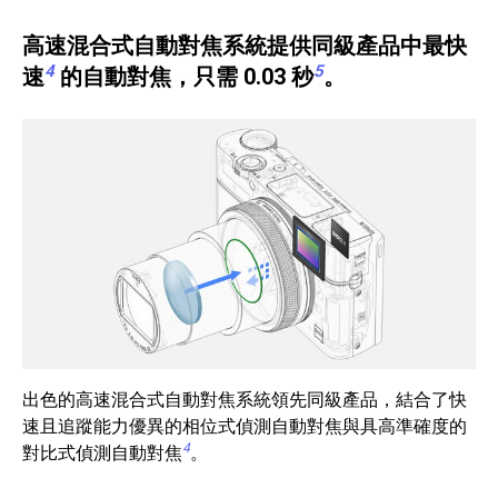
高速混合式自動對焦系統提供同級產品中最快
4
5
速
的自動對焦，只需 0.03 秒
。
出色的高速混合式自動對焦系統領先同級產品，結合了快
速且追蹤能力優異的相位式偵測自動對焦與具高準確度的
4
對比式偵測自動對焦
。