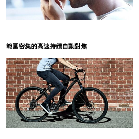
範圍密集的高速持續自動對焦