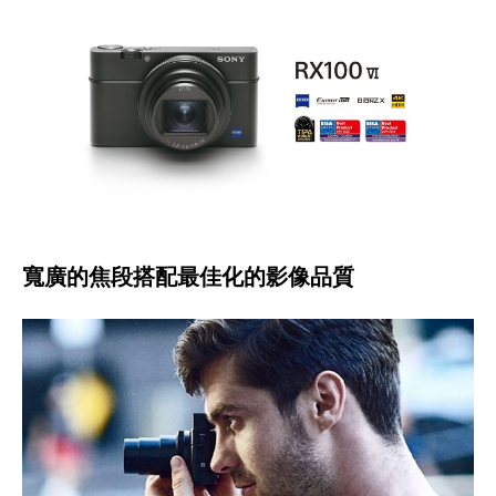
寬廣的焦段搭配最佳化的影像品質