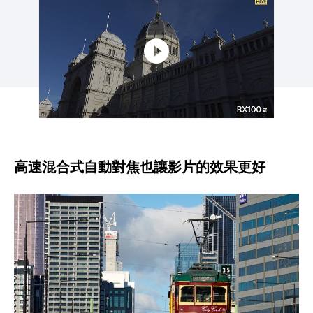
高速混合式自動對焦也讓影片的效果更好