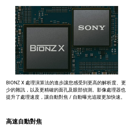
BIONZ X 處理演算法的進步讓您感受到更高的解析度、更
少的雜訊，以及更精確的面孔及眼部偵測。影像處理器也
提升了處理速度，讓自動對焦 / 自動曝光追蹤更加快速。
高速自動對焦