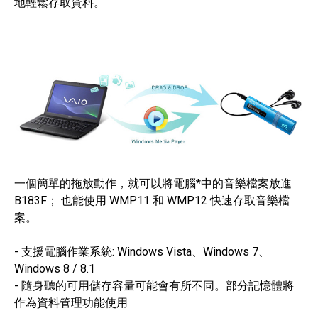
地輕鬆存取資料。
一個簡單的拖放動作，就可以將電腦*中的音樂檔案放進
B183F； 也能使用 WMP11 和 WMP12 快速存取音樂檔
案。
- 支援電腦作業系統: Windows Vista、Windows 7、
Windows 8 / 8.1
- 隨身聽的可用儲存容量可能會有所不同。部分記憶體將
作為資料管理功能使用