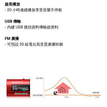
超長播放
- 20 小時連續播放享受音樂不停歇
USB 傳輸
- 內建 USB 接頭資料傳輸超便利
FM 廣播
- 可預設 30 組電台高音質廣播聆聽