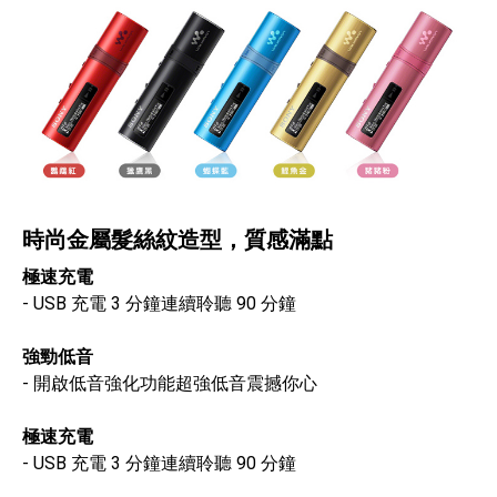
時尚金屬髮絲紋造型，質感滿點
極速充電
- USB 充電 3 分鐘連續聆聽 90 分鐘
強勁低音
- 開啟低音強化功能超強低音震撼你心
極速充電
- USB 充電 3 分鐘連續聆聽 90 分鐘