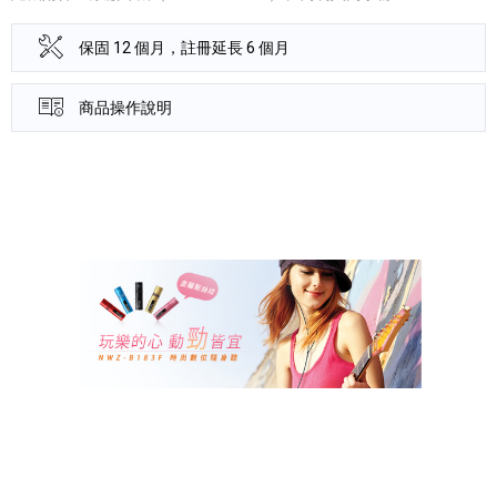
保固 12 個月，註冊延長 6 個月
商品操作說明
產品資訊詳細資訊