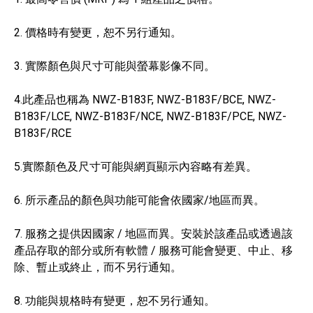
2. 價格時有變更，恕不另行通知。
3. 實際顏色與尺寸可能與螢幕影像不同。
4.此產品也稱為 NWZ-B183F, NWZ-B183F/BCE, NWZ-
B183F/LCE, NWZ-B183F/NCE, NWZ-B183F/PCE, NWZ-
B183F/RCE
5.實際顏色及尺寸可能與網頁顯示內容略有差異。
6. 所示產品的顏色與功能可能會依國家/地區而異。
7. 服務之提供因國家 / 地區而異。安裝於該產品或透過該
產品存取的部分或所有軟體 / 服務可能會變更、中止、移
除、暫止或終止，而不另行通知。
8. 功能與規格時有變更，恕不另行通知。