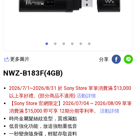
更多圖片
分享
FB分享
Li
NWZ-B183F(4GB)
2026/7/1~2026/8/31 於 Sony Store 單筆消費滿 $13,000
以上享好禮。(部分商品不適用)
活動詳情
【Sony Store 官網限定】2026/07/04 ~ 2026/08/09 單筆
消費滿 $15,000 即可享 12期分期零利率。
活動詳情
時尚金屬髮絲紋造型，質感滿點
低音強化功能，放送強勁重低音
一秒變身隨身碟，輕鬆存取資料