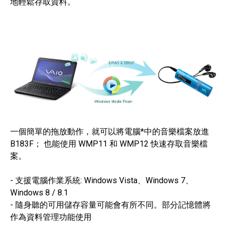
地輕鬆存取資料。
一個簡單的拖放動作，就可以將電腦*中的音樂檔案放進
B183F； 也能使用 WMP11 和 WMP12 快速存取音樂檔
案。
- 支援電腦作業系統: Windows Vista、Windows 7、
Windows 8 / 8.1
- 隨身聽的可用儲存容量可能會有所不同。部分記憶體將
作為資料管理功能使用