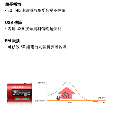
超長播放
- 20 小時連續播放享受音樂不停歇
USB 傳輸
- 內建 USB 接頭資料傳輸超便利
FM 廣播
- 可預設 30 組電台高音質廣播聆聽