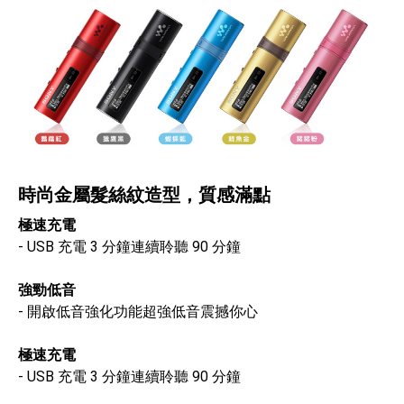
時尚金屬髮絲紋造型，質感滿點
極速充電
- USB 充電 3 分鐘連續聆聽 90 分鐘
強勁低音
- 開啟低音強化功能超強低音震撼你心
極速充電
- USB 充電 3 分鐘連續聆聽 90 分鐘