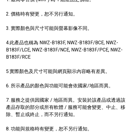
2. 價格時有變更，恕不另行通知。
3. 實際顏色與尺寸可能與螢幕影像不同。
4.此產品也稱為 NWZ-B183F, NWZ-B183F/BCE, NWZ-
B183F/LCE, NWZ-B183F/NCE, NWZ-B183F/PCE, NWZ-
B183F/RCE
5.實際顏色及尺寸可能與網頁顯示內容略有差異。
6. 所示產品的顏色與功能可能會依國家/地區而異。
7. 服務之提供因國家 / 地區而異。安裝於該產品或透過該
產品存取的部分或所有軟體 / 服務可能會變更、中止、移
除、暫止或終止，而不另行通知。
8. 功能與規格時有變更，恕不另行通知。