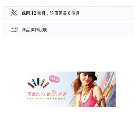
保固 12 個月，註冊延長 6 個月
商品操作說明
產品資訊詳細資訊