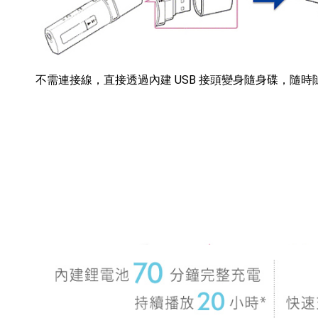
不需連接線，直接透過內建 USB 接頭變身隨身碟，隨