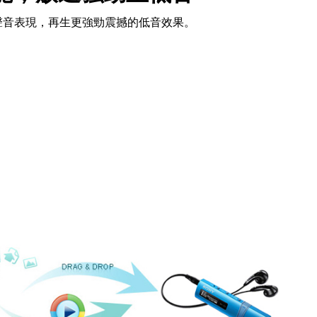
頻聲音表現，再生更強勁震撼的低音效果。