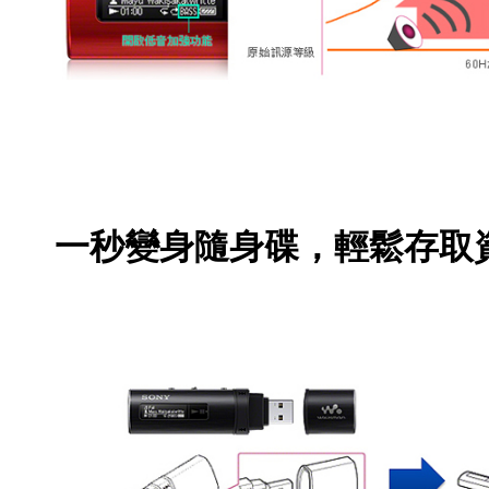
一秒變身隨身碟，輕鬆存取