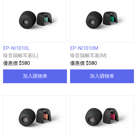
EP-NI1010L
EP-NI1010M
噪音隔離耳塞(L)
噪音隔離耳塞(M)
優惠價 $580
優惠價 $580
加入購物車
加入購物車