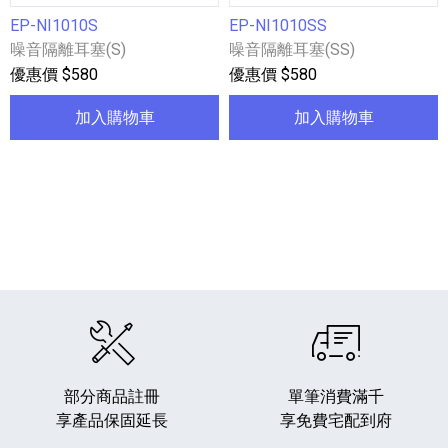
EP-NI1010S
EP-NI1010SS
噪音隔離耳塞(S)
噪音隔離耳塞(SS)
優惠價 $580
優惠價 $580
加入購物車
加入購物車
部分商品註冊
單筆消費滿千
享產品保固延長
享免費宅配到府