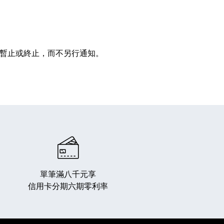
除、暫止或終止，而不另行通知。
單筆滿八千元享
信用卡分期六期零利率