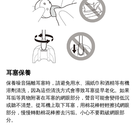
耳塞保養
保養噪音隔離耳塞時，請避免用水、濕紙巾和酒精等有機
溶劑清洗，因為這些清洗方式會導致耳塞提早老化。如果
耳垢等異物附著在耳塞的網眼部分，聲音可能會變得低沉
或聽不清楚。從耳機上取下耳塞，用棉花棒輕輕擦拭網眼
部分，慢慢轉動棉花棒擦去污垢。小心不要戳破網眼部
分。