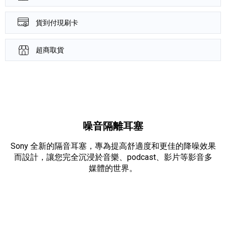
貨到付現刷卡
超商取貨
產品資訊詳細資訊
噪音隔離耳塞
Sony 全新的隔音耳塞，專為提高舒適度和更佳的降噪效果
而設計，讓您完全沉浸於音樂、podcast、影片等影音多
媒體的世界。