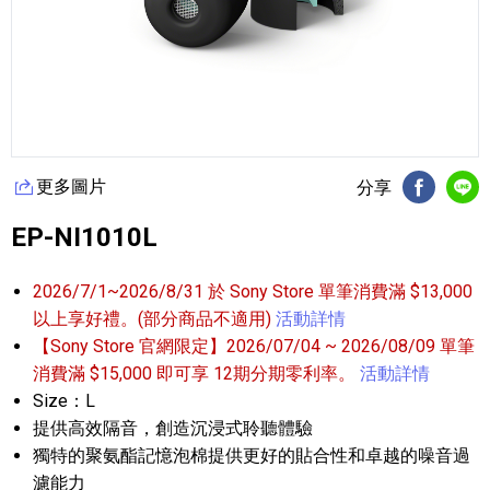
更多圖片
分享
FB分享
Li
EP-NI1010L
2026/7/1~2026/8/31 於 Sony Store 單筆消費滿 $13,000
以上享好禮。(部分商品不適用)
活動詳情
【Sony Store 官網限定】2026/07/04 ~ 2026/08/09 單筆
消費滿 $15,000 即可享 12期分期零利率。
活動詳情
Size：L
提供高效隔音，創造沉浸式聆聽體驗
獨特的聚氨酯記憶泡棉提供更好的貼合性和卓越的噪音過
濾能力