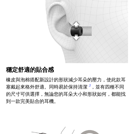
穩定舒適的貼合感
橡皮與泡棉搭配新設計的形狀減少耳朵的壓力，使此款耳
3
塞戴起來格外舒適。同時易於保持清潔
，並有四種不同
的尺寸可供選擇，無論您的耳朵大小和形狀如何，都能找
到一款完美貼合的耳機。