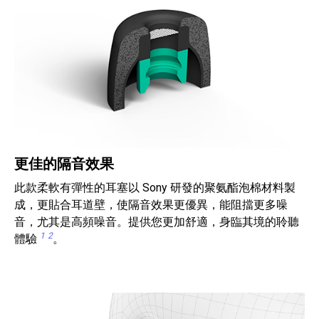
更佳的隔音效果
此款柔軟有彈性的耳塞以 Sony 研發的聚氨酯泡棉材料製
成，更貼合耳道壁，使隔音效果更優異，能阻擋更多噪
音，尤其是高頻噪音。提供您更加舒適，身臨其境的聆聽
1
2
體驗
。