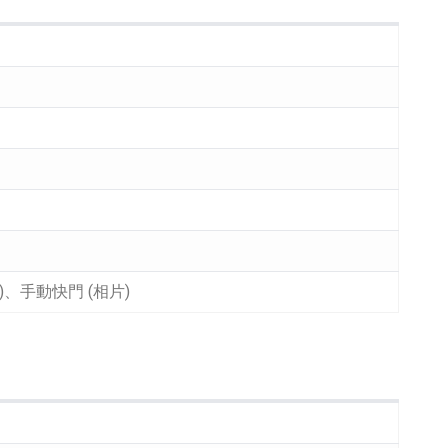
)、手動快門 (相片)