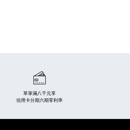
單筆滿八千元享
信用卡分期六期零利率