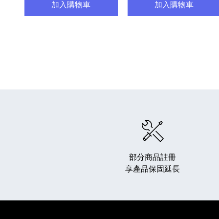
加入購物車
加入購物車
部分商品註冊
享產品保固延長