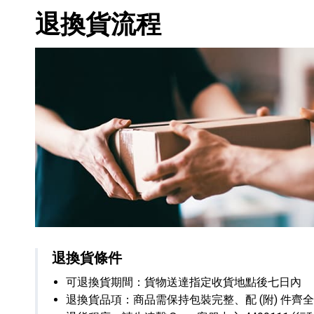
退換貨流程
退換貨條件
可退換貨期間：貨物送達指定收貨地點後七日內
退換貨品項：商品需保持包裝完整、配 (附) 件齊