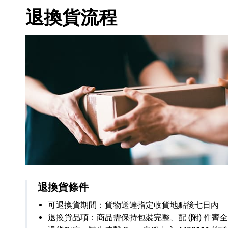
退換貨流程
退換貨條件
可退換貨期間：貨物送達指定收貨地點後七日內
退換貨品項：商品需保持包裝完整、配 (附) 件齊