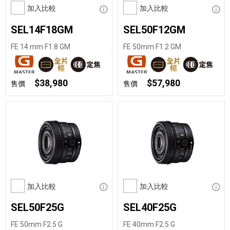
加入比較
顯示資訊
加入比較
顯示
SEL14F18GM
SEL50F12GM
FE 14 mm F1.8 GM
FE 50mm F1.2 GM
$38,980
$57,980
售價
售價
加入比較
顯示資訊
加入比較
顯示
SEL50F25G
SEL40F25G
FE 50mm F2.5 G
FE 40mm F2.5 G