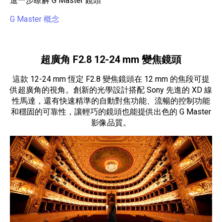
進一步瞭解 G Master 鏡頭
G Master 概念
超廣角 F2.8 12-24 mm 變焦鏡頭
這款 12-24 mm 恆定 F2.8 變焦鏡頭在 12 mm 的焦段可提
供超廣角的視角。創新的光學設計搭配 Sony 先進的 XD 線
性馬達，還有快速精準的自動對焦功能、流暢的控制功能
和穩固的可靠性，讓輕巧的鏡頭也能提供出色的 G Master
影像品質。