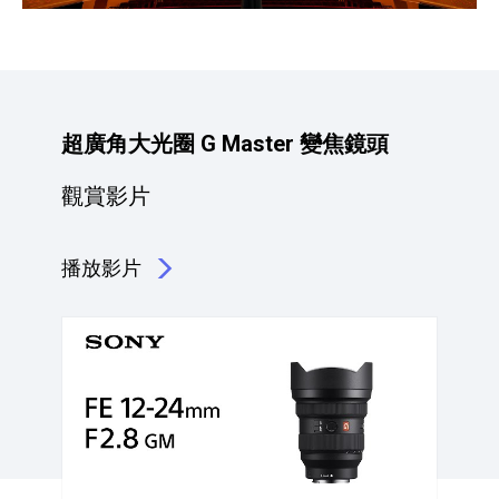
超廣角大光圈 G Master 變焦鏡頭
觀賞影片
播放影片
點擊播放：超廣角大光圈 G Master 變焦鏡頭