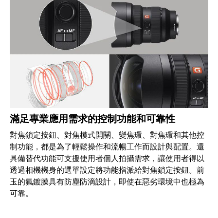
滿足專業應用需求的控制功能和可靠性
對焦鎖定按鈕、對焦模式開關、變焦環、對焦環和其他控
制功能，都是為了輕鬆操作和流暢工作而設計與配置。還
具備替代功能可支援使用者個人拍攝需求，讓使用者得以
透過相機機身的選單設定將功能指派給對焦鎖定按鈕。前
玉的氟鍍膜具有防塵防滴設計，即使在惡劣環境中也極為
可靠。