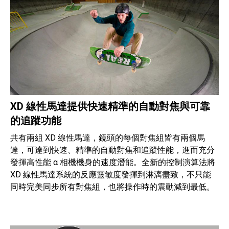
XD 線性馬達提供快速精準的自動對焦與可靠
的追蹤功能
共有兩組 XD 線性馬達，鏡頭的每個對焦組皆有兩個馬
達，可達到快速、精準的自動對焦和追蹤性能，進而充分
發揮高性能 α 相機機身的速度潛能。全新的控制演算法將
XD 線性馬達系統的反應靈敏度發揮到淋漓盡致，不只能
同時完美同步所有對焦組，也將操作時的震動減到最低。