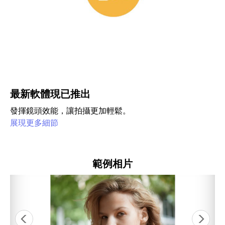
最新軟體現已推出
發揮鏡頭效能，讓拍攝更加輕鬆。
展現更多細節
範例相片