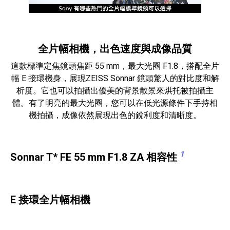
全片幅相機，出色速度與成像品質
這款標準定焦鏡頭焦距 55 mm，最大光圈 F1.8，搭配全片
幅 E 接環機身，展現ZEISS Sonnar 鏡頭驚人的對比度和解
析度。它也可以拍攝出優美的背景散景來烘托被拍攝主
體。有了明亮的最大光圈，您可以在低光源條件下手持相
機拍攝，成像依然展現出色的銳利度和清晰度。
1
Sonnar T* FE 55 mm F1.8 ZA 相容性
E 接環全片幅相機