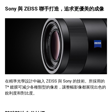
Sony 與 ZEISS 聯手打造，追求更優美的成像
在精準光學設計中融入 ZEISS 與 Sony 的技術。所採用的
T* 鍍膜可減少各種類型的像差，讓整幅影像都展現出色的
銳利度和對比度。