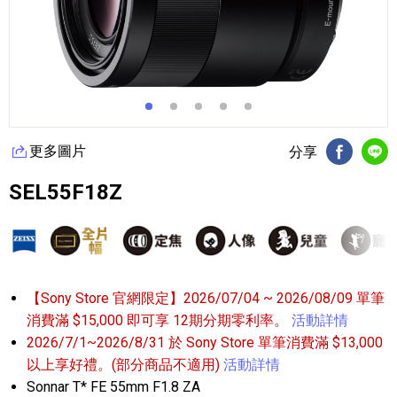
更多圖片
分享
FB分享
Li
SEL55F18Z
【Sony Store 官網限定】2026/07/04 ~ 2026/08/09 單筆
消費滿 $15,000 即可享 12期分期零利率。
活動詳情
2026/7/1~2026/8/31 於 Sony Store 單筆消費滿 $13,000
以上享好禮。(部分商品不適用)
活動詳情
Sonnar T* FE 55mm F1.8 ZA