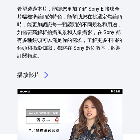
希望透過本片，能讓您更加了解 Sony E 接環全
片幅標準鏡頭的特色，能幫助您在挑選定焦鏡頭
時，能更加認識每一顆鏡頭的不同規格和用途，
如需要高解析拍攝風景和人像攝影，在 Sony 都
有多種鏡頭可以滿足你的需求，了解更多不同的
鏡頭和攝影知識，都將在 Sony 數位教室，歡迎
訂閱頻道。
播放影片
點擊播放：認識六顆熱門標準鏡頭 | Sony 數位教室