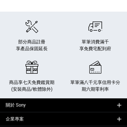
部分商品註冊
單筆消費滿千
享產品保固延長
享免費宅配到府
商品享七天免費鑑賞期
單筆滿八千元享
信用卡分
(安裝商品/軟體除外)
期六期零利率
關於 Sony
企業專案