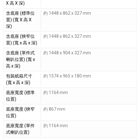
X 高 X 深)
含底座 (標準位
約 1448 x 862 x 327 mm
置) (寬 X 高 X
深)
含底座 (狹窄位
約 1448 x 862 x 327 mm
置) (寬 x 高 x 深)
含底座 (單件式
約 1448 x 904 x 327 mm
喇叭位置) (寬 x
高 x 深)
包裝紙箱尺寸
約 1574 x 965 x 180 mm
(寬 x 高 x 深)
底座寬度 (標準
約 1164 mm
位置)
底座寬度 (狹窄
約 867 mm
位置)
底座寬度 (單件
約 1164 mm
式喇叭位置)