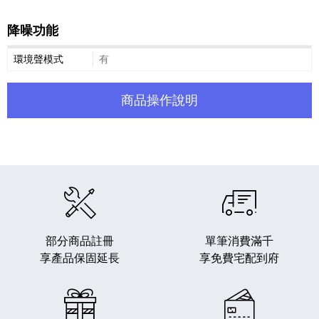
降噪功能
降噪功能細節敘述
環境聲模式
有
商品操作說明
部分商品註冊
單筆消費滿千
享產品保固延長
享免費宅配到府