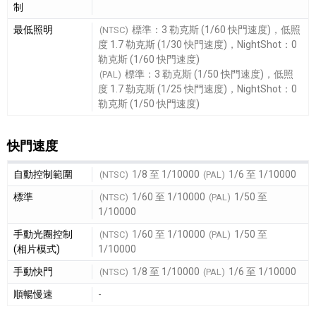
制
最低照明
標準：3 勒克斯 (1/60 快門速度)，低照
(NTSC)
度 1.7 勒克斯 (1/30 快門速度)，NightShot：0
勒克斯 (1/60 快門速度)
標準：3 勒克斯 (1/50 快門速度)，低照
(PAL)
度 1.7 勒克斯 (1/25 快門速度)，NightShot：0
勒克斯 (1/50 快門速度)
快門速度
快門速度細節敘述
自動控制範圍
1/8 至 1/10000
1/6 至 1/10000
(NTSC)
(PAL)
標準
1/60 至 1/10000
1/50 至
(NTSC)
(PAL)
1/10000
手動光圈控制
1/60 至 1/10000
1/50 至
(NTSC)
(PAL)
(相片模式)
1/10000
手動快門
1/8 至 1/10000
1/6 至 1/10000
(NTSC)
(PAL)
順暢慢速
-