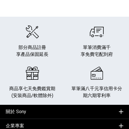
部分商品註冊
單筆消費滿千
享產品保固延長
享免費宅配到府
商品享七天免費鑑賞期
單筆滿八千元享
信用卡分
(安裝商品/軟體除外)
期六期零利率
關於 Sony
企業專案