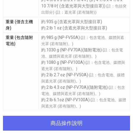
10 7/8 吋 (含遮光罩與大型接目罩))
(註：包括突
出部分)
(註：遮光罩 (若有隨附))
重量 (僅含主機
約 935 g (含遮光罩與大型接目罩)
身)
約 2 lb 1 oz (含遮光罩與大型接目罩)
重量 (包含隨附
約 985 g (NP-FV50A)
(註：包含電池、媒體與遮
電池)
光罩 (若有隨附)。)
約.1030 g (NP-FV70A)(隨附電池)
(註：包含電
池、媒體與遮光罩 (若有隨附)。)
約 1080 g (NP-FV100A)
(註：包含電池、媒體與
遮光罩 (若有隨附)。)
約 2 lb 2.7 oz (NP-FV50A)
(註：包含電池、媒體
與遮光罩 (若有隨附)。)
約 2 lb 4.3 oz (NP-FV70A)(隨附電池)
(註：包含
電池、媒體與遮光罩 (若有隨附)。)
約 2 lb 6.1oz (NP-FV100A)
(註：包含電池、媒體
與遮光罩 (若有隨附)。)
商品操作說明