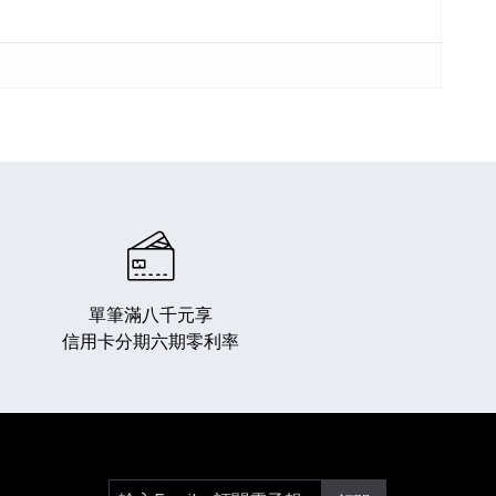
單筆滿八千元享
信用卡分期六期零利率
輸入Email，訂閱電子報