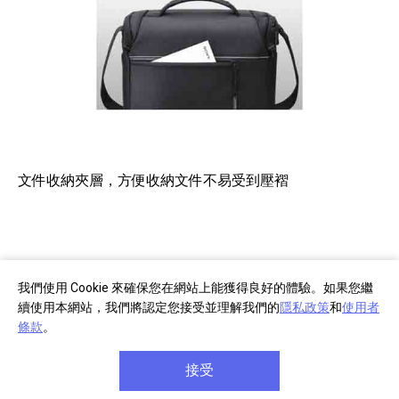
文件收納夾層，方便收納文件不易受到壓褶
我們使用 Cookie 來確保您在網站上能獲得良好的體驗。如果您繼
續使用本網站，我們將認定您接受並理解我們的
隱私政策
和
使用者
條款
。
接受