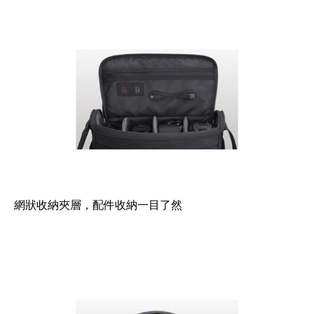
網狀收納夾層，配件收納一目了然