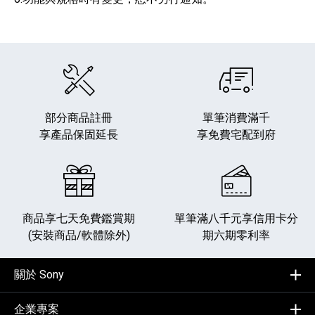
部分商品註冊
單筆消費滿千
享產品保固延長
享免費宅配到府
商品享七天免費鑑賞期
單筆滿八千元享
信用卡分
(安裝商品/軟體除外)
期六期零利率
關於 Sony
企業專案