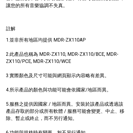
讓您的所有音樂協調不失真。
註解
1.並非所有地區均提供 MDR-ZX110AP
2.此產品也稱為 MDR-ZX110, MDR-ZX110/BCE, MDR-
ZX110/PCE, MDR-ZX110/WCE
3.實際顏色及尺寸可能與網頁顯示內容略有差異。
4.所示產品的顏色與功能可能會依國家/地區而異。
5.服務之提供因國家 / 地區而異。安裝於該產品或透過該
產品存取的部分或所有軟體 / 服務可能會變更、中止、移
除、暫止或終止，而不另行通知。
6.功能與規格時有變更，恕不另行通知。