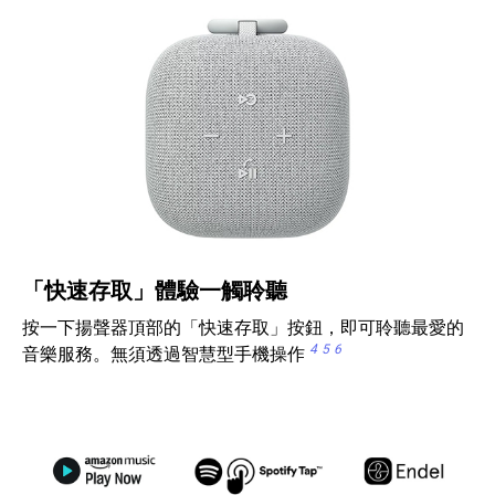
「快速存取」體驗一觸聆聽
按一下揚聲器頂部的「快速存取」按鈕，即可聆聽最愛的
4
5
6
音樂服務。無須透過智慧型手機操作