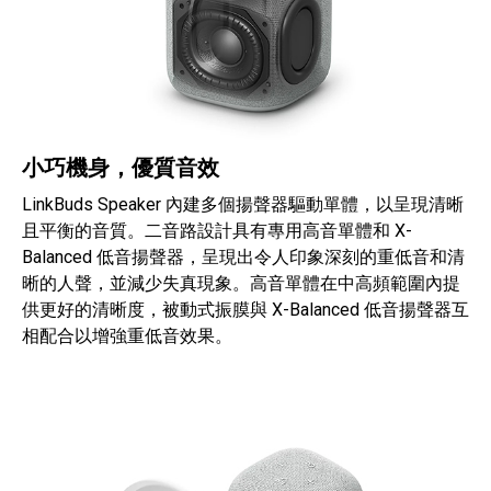
小巧機身，優質音效
LinkBuds Speaker 內建多個揚聲器驅動單體，以呈現清晰
且平衡的音質。二音路設計具有專用高音單體和 X-
Balanced 低音揚聲器，呈現出令人印象深刻的重低音和清
晰的人聲，並減少失真現象。高音單體在中高頻範圍內提
供更好的清晰度，被動式振膜與 X-Balanced 低音揚聲器互
相配合以增強重低音效果。