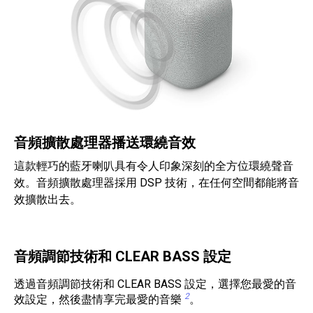
音頻擴散處理器播送環繞音效
這款輕巧的藍牙喇叭具有令人印象深刻的全方位環繞聲音
效。音頻擴散處理器採用 DSP 技術，在任何空間都能將音
效擴散出去。
音頻調節技術和 CLEAR BASS 設定
透過音頻調節技術和 CLEAR BASS 設定，選擇您最愛的音
2
效設定，然後盡情享完最愛的音樂
。