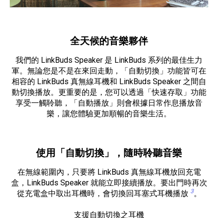
全天候的音樂夥伴
我們的 LinkBuds Speaker 是 LinkBuds 系列的最佳生力
軍。無論您是不是在來回走動，「自動切換」功能皆可在
相容的 LinkBuds 真無線耳機和 LinkBuds Speaker 之間自
動切換播放。更重要的是，您可以透過「快速存取」功能
享受一觸聆聽，「自動播放」則會根據日常作息播放音
樂，讓您體驗更加順暢的音樂生活。
使用「自動切換」，隨時聆聽音樂
在無線範圍內，只要將 LinkBuds 真無線耳機放回充電
盒，LinkBuds Speaker 就能立即接續播放。要出門時再次
3
從充電盒中取出耳機時，會切換回耳塞式耳機播放
。
支援自動切換之耳機