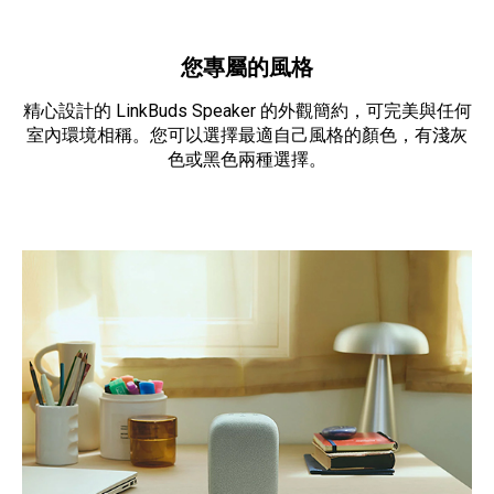
您專屬的風格
精心設計的 LinkBuds Speaker 的外觀簡約，可完美與任何
室內環境相稱。您可以選擇最適自己風格的顏色，有淺灰
色或黑色兩種選擇。