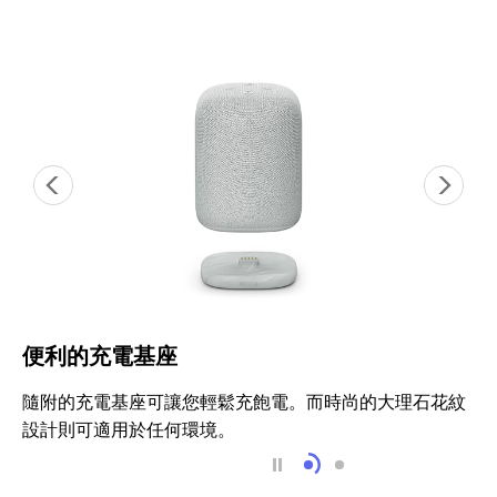
便利的充電基座
隨附的充電基座可讓您輕鬆充飽電。而時尚的大理石花紋
設計則可適用於任何環境。
便利的充電基座