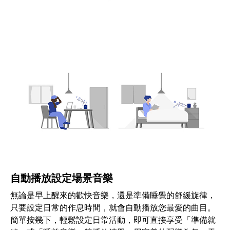
自動播放設定場景音樂
無論是早上醒來的歡快音樂，還是準備睡覺的舒緩旋律，
只要設定日常的作息時間，就會自動播放您最愛的曲目。
簡單按幾下，輕鬆設定日常活動，即可直接享受「準備就