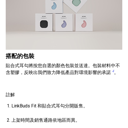
搭配的包裝
貼合式耳勾將按您自選的顏色包裝並送達。包裝材料中不
4
含塑膠，反映出我們致力降低產品對環境影響的承諾
。
註解
LinkBuds Fit 和貼合式耳勾分開販售。
上架時間及銷售通路依地區而異。