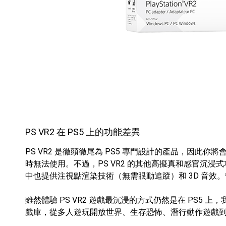
PS VR2 在 PS5 上的功能差異
PS VR2 是徹頭徹尾為 PS5 專門設計的產品，因此
時無法使用。不過，PS VR2 的其他高擬真和感官沉浸式
中也提供注視點渲染技術（無需眼動追蹤）和 3D 音效。*
雖然體驗 PS VR2 遊戲最沉浸的方式仍然是在 PS5 上
戲庫，從多人遊玩開放世界、生存恐怖、潛行動作遊戲