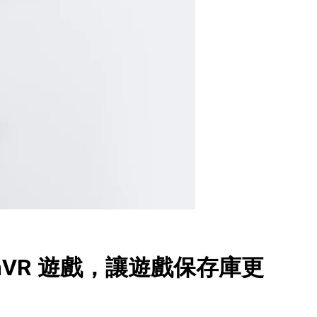
teamVR 遊戲，讓遊戲保存庫更