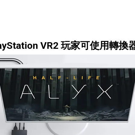
layStation VR2 玩家可使用轉