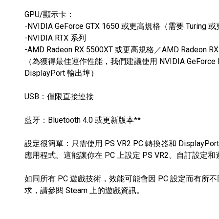
GPU/顯示卡：
-NVIDIA GeForce GTX 1650 或更高規格（需要 Turi
-NVIDIA RTX 系列
-AMD Radeon RX 5500XT 或更高規格／AMD Radeon 
（為獲得最佳運作性能，我們建議使用 NVIDIA GeForce RTX 3060
DisplayPort 輸出埠）
USB：僅限直接連接
藍牙：Bluetooth 4.0 或更新版本**
設定很簡單：只需使用 PS VR2 PC 轉換器和 DisplayPort 
應用程式。這能讓你在 PC 上設定 PS VR2、自訂設定和
如同所有 PC 遊戲技術，效能可能會因 PC 設定而有所不同
求，請參閱 Steam 上的遊戲資訊。