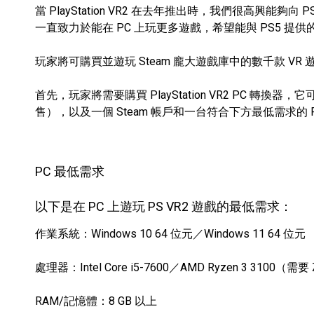
當 PlayStation VR2 在去年推出時，我們很高
一直致力於能在 PC 上玩更多遊戲，希望能與 PS5 提供
玩家將可購買並遊玩 Steam 龐大遊戲庫中的數千款 VR
首先，玩家將需要購買 PlayStation VR2 PC 轉換器，它
售），以及一個 Steam 帳戶和一台符合下方最低需求的 P
PC 最低需求
以下是在 PC 上遊玩 PS VR2 遊戲的最低需求：
作業系統：Windows 10 64 位元／Windows 11 64 位元
處理器：Intel Core i5-7600／AMD Ryzen 3 3100（
RAM/記憶體：8 GB 以上