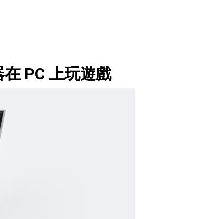
換器在 PC 上玩遊戲