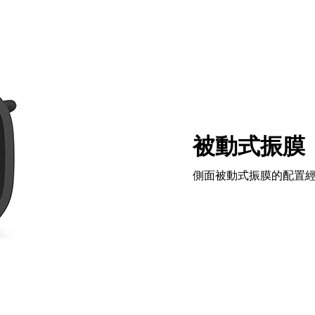
被動式振膜
側面被動式振膜的配置