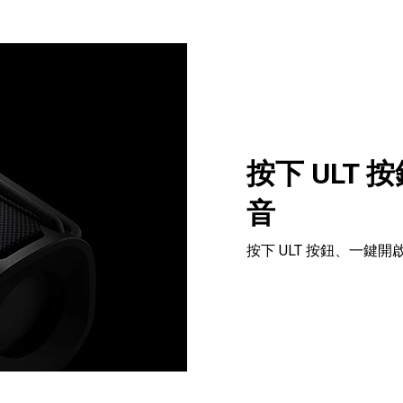
按下 ULT
音
按下 ULT 按鈕、一鍵開啟 