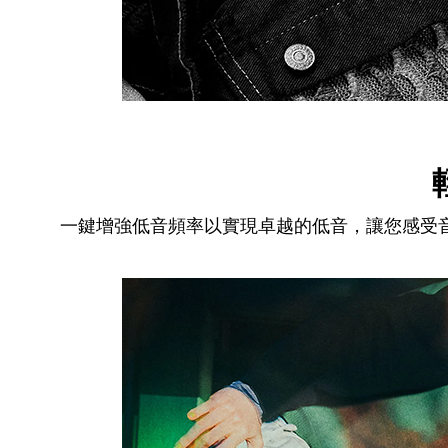
一鍵增強低音頻率以實現卓越的低音，讓您感受