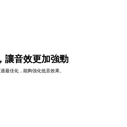
，讓音效更加強勁
經過最佳化，能夠強化低音效果。