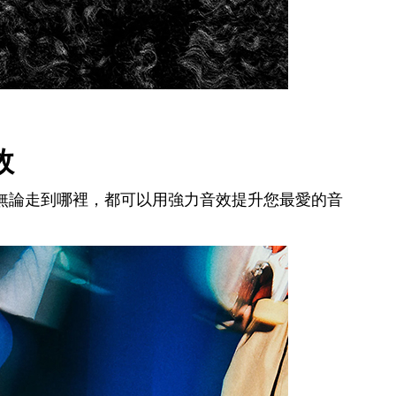
效
無論走到哪裡，都可以用強力音效提升您最愛的音