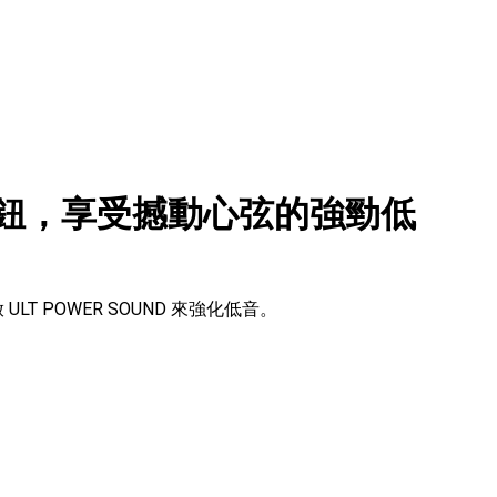
 按鈕，享受撼動心弦的強勁低
ULT POWER SOUND 來強化低音。