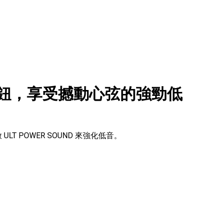
 按鈕，享受撼動心弦的強勁低
ULT POWER SOUND 來強化低音。