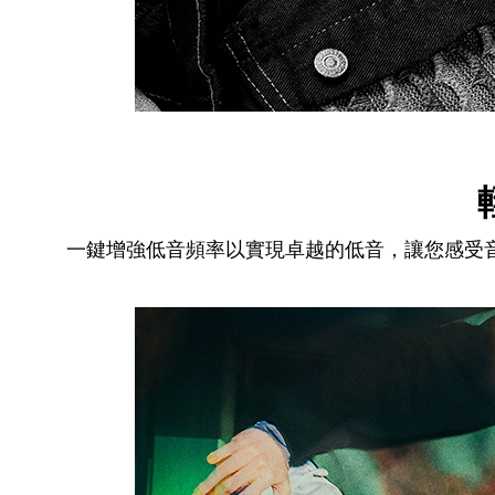
一鍵增強低音頻率以實現卓越的低音，讓您感受