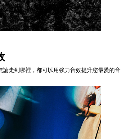
效
無論走到哪裡，都可以用強力音效提升您最愛的音