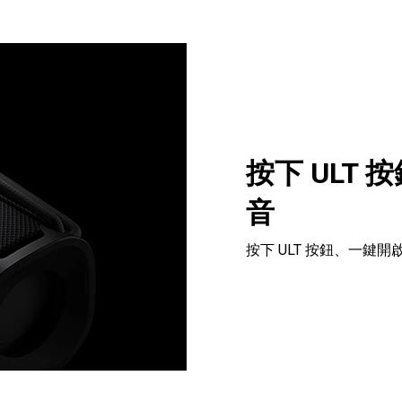
按下 ULT
音
按下 ULT 按鈕、一鍵開啟 