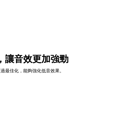
，讓音效更加強勁
經過最佳化，能夠強化低音效果。