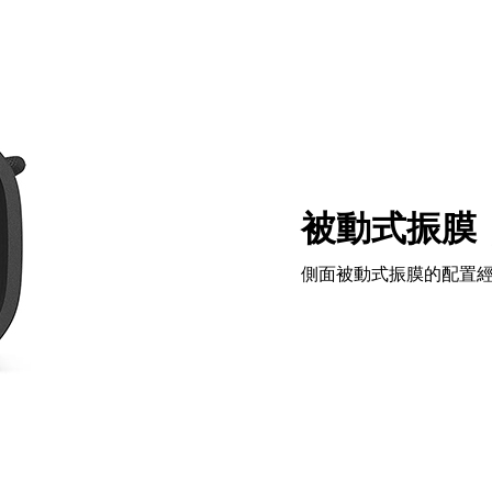
被動式振膜
側面被動式振膜的配置