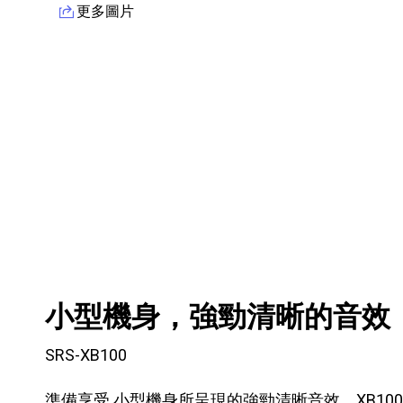
更多圖片
產品資訊詳細資訊
小型機身，強勁清晰的音效
SRS-XB100
準備享受 小型機身所呈現的強勁清晰音效。XB1