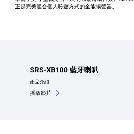
正是完美適合個人聆聽方式的全能揚聲器。
SRS-XB100 藍牙喇叭
產品介紹
播放影片