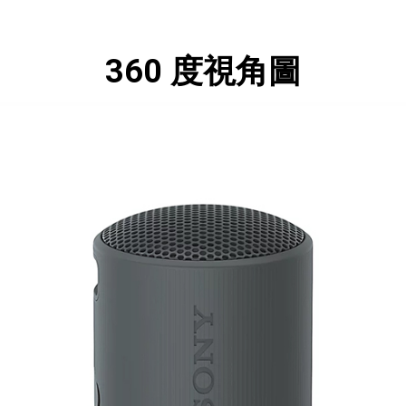
360 度視角圖