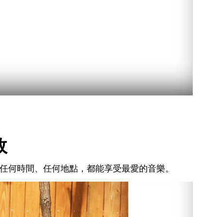
效
航讓您任何時間、任何地點，都能享受最愛的音樂。