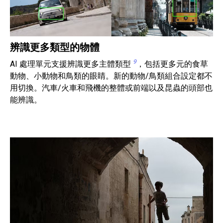
辨識更多類型的物體
9
AI 處理單元支援辨識更多主體類型
，包括更多元的食草
動物、小動物和鳥類的眼睛。新的動物/鳥類組合設定都不
用切換。汽車/火車和飛機的整體或前端以及昆蟲的頭部也
能辨識。