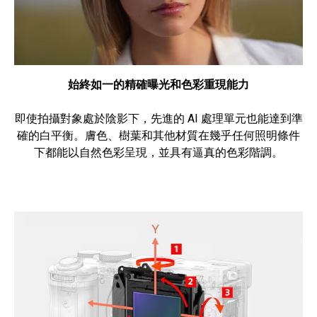
始終如一的精確曝光和色彩重現能力
即使拍攝對象處於陰影下，先進的 AI 處理單元也能達到準
確的白平衡。膚色、樹葉和其他材質在幾乎任何照明條件
下都能以自然色彩呈現，並具有逼真的色彩階調。