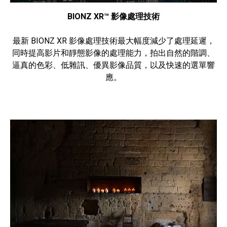
BIONZ XR™ 影像處理技術
最新 BIONZ XR 影像處理技術最大幅度減少了處理延遲，
同時提高影片和靜態影像的處理能力，拍出自然的階調、
逼真的色彩、低雜訊、優異影像品質，以及快速的選單響
應。