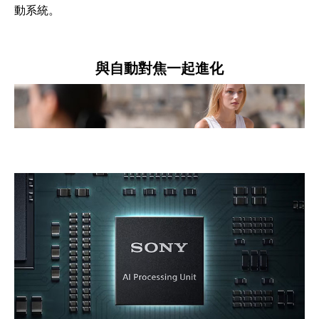
動系統。
與自動對焦一起進化