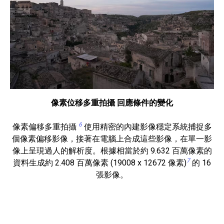
像素位移多重拍攝 回應條件的變化
6
像素偏移多重拍攝
使用精密的內建影像穩定系統捕捉多
個像素偏移影像，接著在電腦上合成這些影像，在單一影
像上呈現過人的解析度。根據相當於約 9.632 百萬像素的
7
資料生成約 2.408 百萬像素 (19008 x 12672 像素)
的 16
張影像。