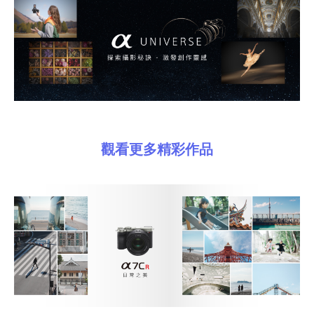
觀看更多精彩作品