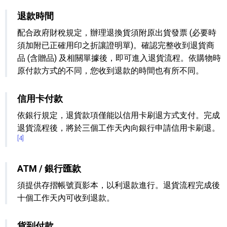
退款時間
配合政府財稅規定，辦理退換貨須附原出貨發票 (必要時
須加附已正確用印之折讓證明單)。確認完整收到退貨商
品 (含贈品) 及相關單據後，即可進入退貨流程。依購物時
原付款方式的不同，您收到退款的時間也有所不同。
信用卡付款
依銀行規定，退貨款項僅能以信用卡刷退方式支付。完成
退貨流程後，將於三個工作天內向銀行申請信用卡刷退。
[4]
ATM / 銀行匯款
須提供存摺帳號頁影本，以利退款進行。退貨流程完成後
十個工作天內可收到退款。
貨到付款