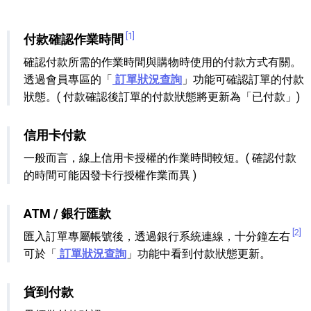
[1]
付款確認作業時間
確認付款所需的作業時間與購物時使用的付款方式有關。
透過會員專區的「
訂單狀況查詢
」功能可確認訂單的付款
狀態。( 付款確認後訂單的付款狀態將更新為「已付款」)
信用卡付款
一般而言，線上信用卡授權的作業時間較短。( 確認付款
的時間可能因發卡行授權作業而異 )
ATM / 銀行匯款
[2]
匯入訂單專屬帳號後，透過銀行系統連線，十分鐘左右
可於「
訂單狀況查詢
」功能中看到付款狀態更新。
貨到付款