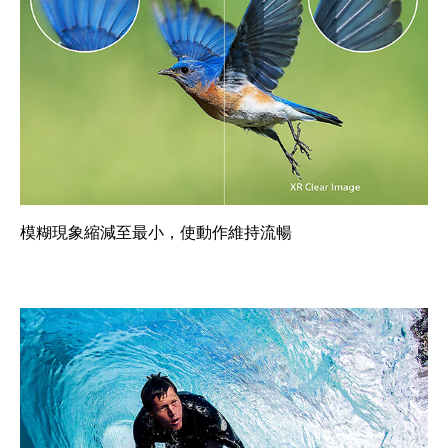
模糊現象縮減至最小，使動作維持流暢