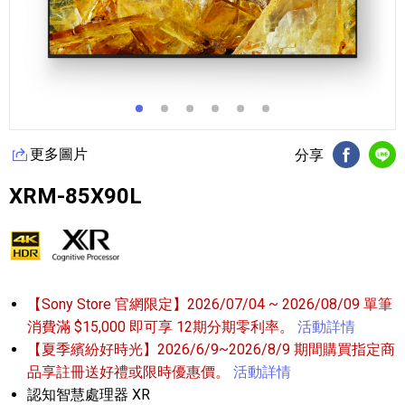
更多圖片
分享
FB分享
Li
XRM-85X90L
【Sony Store 官網限定】2026/07/04 ~ 2026/08/09 單筆
消費滿 $15,000 即可享 12期分期零利率。
活動詳情
【夏季繽紛好時光】2026/6/9~2026/8/9 期間購買指定商
品享註冊送好禮或限時優惠價。
活動詳情
認知智慧處理器 XR