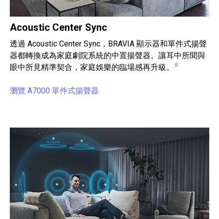
Acoustic Center Sync
透過 Acoustic Center Sync，BRAVIA 顯示器和單件式揚聲
器都轉換成為家庭劇院系統的中置揚聲器。讓耳中所聞與
9
眼中所見精準契合，家庭娛樂的臨場感再升級。
瀏覽 A7000 單件式揚聲器