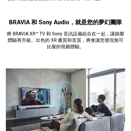
BRAVIA 和 Sony Audio，就是您的夢幻團隊
將 BRAVIA XR™ TV 和 Sony 音訊設備組合在一起，讓娛樂
體驗再升級。出色的 XR 畫質和音質，將會讓您發現無可
比擬的視聽體驗。