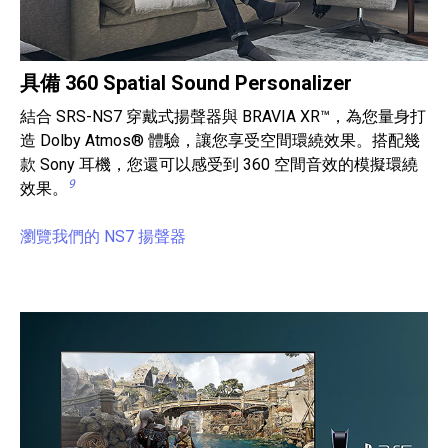
具備 360 Spatial Sound Personalizer
結合 SRS-NS7 穿戴式揚聲器與 BRAVIA XR™，為您量身打
造 Dolby Atmos® 體驗，讓您享受空間環繞效果。搭配幾
款 Sony 耳機，您還可以感受到 360 空間音效的模擬環繞
9
效果。
瀏覽我們的 NS7 揚聲器