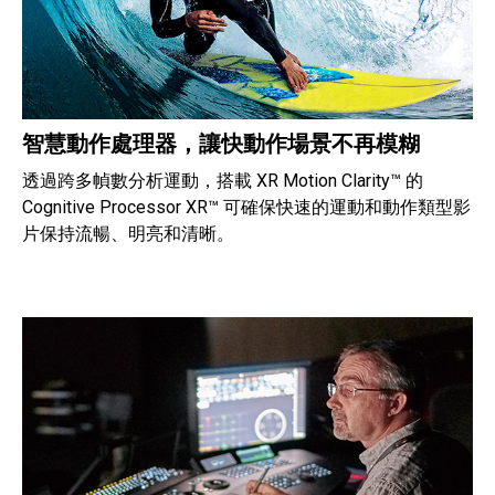
智慧動作處理器，讓快動作場景不再模糊
透過跨多幀數分析運動，搭載 XR Motion Clarity™ 的
Cognitive Processor XR™ 可確保快速的運動和動作類型影
片保持流暢、明亮和清晰。