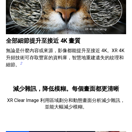
全部細節提升至接近 4K 畫質
無論是什麼內容或來源，影像都能提升至接近 4K。XR 4K
升頻技術可存取豐富的資料庫，智慧地重建遺失的紋理和
2
細節。
減少雜訊，降低模糊。每個畫面都更清晰
XR Clear Image 利用區域劃分和動態畫面分析減少雜訊，
並能大幅減少模糊。