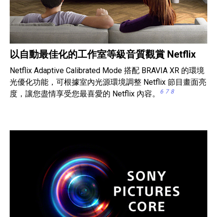
以自動最佳化的工作室等級音質觀賞 Netflix
Netflix Adaptive Calibrated Mode 搭配 BRAVIA XR 的環境
光優化功能，可根據室內光源環境調整 Netflix 節目畫面亮
6
7
8
度，讓您盡情享受您最喜愛的 Netflix 內容。