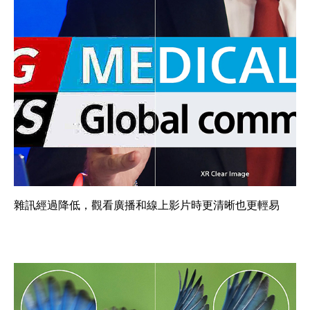
雜訊經過降低，觀看廣播和線上影片時更清晰也更輕易