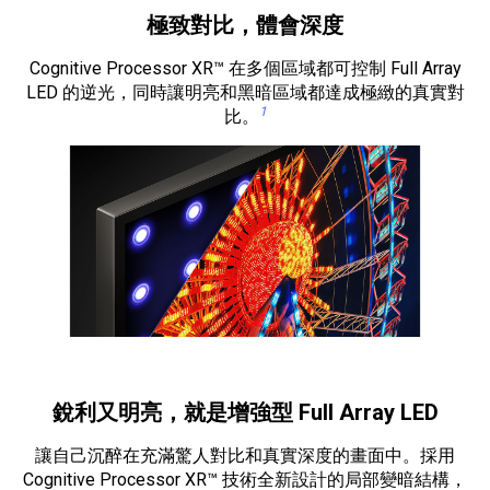
極致對比，體會深度
Cognitive Processor XR™ 在多個區域都可控制 Full Array
LED 的逆光，同時讓明亮和黑暗區域都達成極緻的真實對
1
比。
銳利又明亮，就是增強型 Full Array LED
讓自己沉醉在充滿驚人對比和真實深度的畫面中。採用
Cognitive Processor XR™ 技術全新設計的局部變暗結構，