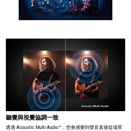
聽覺與視覺協調一致
透過 Acoustic Multi Audio™，您會感覺到聲音直接從場景