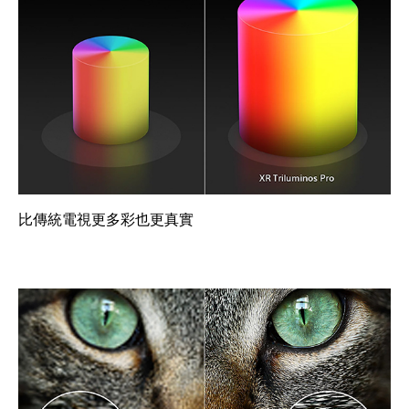
比傳統電視更多彩也更真實