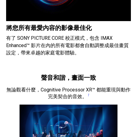
將您所有最愛內容的影像最佳化
有了 SONY PICTURE CORE 校正模式，包含 IMAX
Enhanced™ 影片在內的所有電影都會自動調整成最佳畫質
設定，帶來卓越的家庭電影體驗。
聲音和諧，畫面一致
無論觀看什麼，Cognitive Processor XR™ 都能重現與動作
1
完美契合的音效。