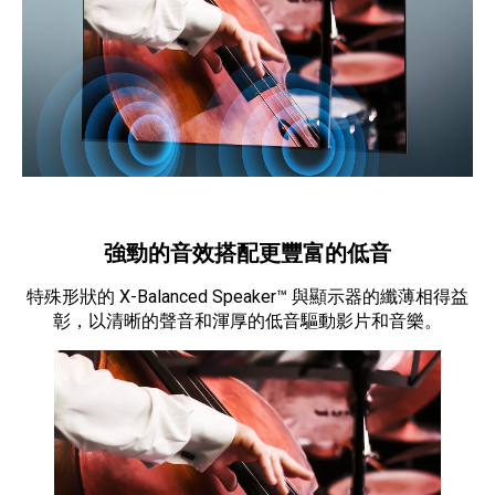
強勁的音效搭配更豐富的低音
特殊形狀的 X-Balanced Speaker™ 與顯示器的纖薄相得益
彰，以清晰的聲音和渾厚的低音驅動影片和音樂。