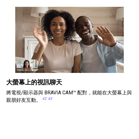
大螢幕上的視訊聊天
將電視/顯示器與 BRAVIA CAM™ 配對，就能在大螢幕上與
42
43
親朋好友互動。