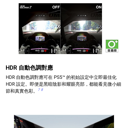
HDR 自動色調對應
HDR 自動色調對應可在 PS5™ 的初始設定中立即最佳化
HDR 設定。即便是黑暗陰影和耀眼亮部，都能看見微小細
7
8
節和真實色彩。