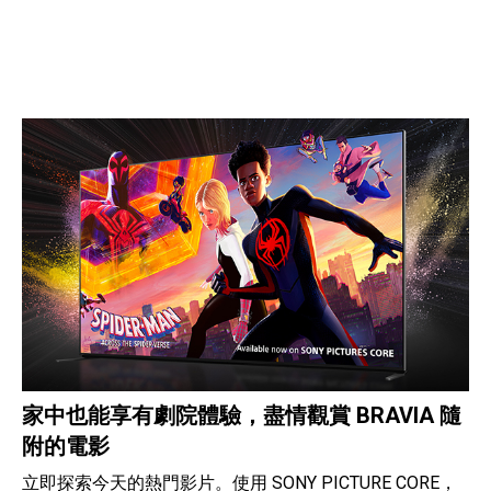
家中也能享有劇院體驗，盡情觀賞 BRAVIA 隨
附的電影
立即探索今天的熱門影片。使用 SONY PICTURE CORE，