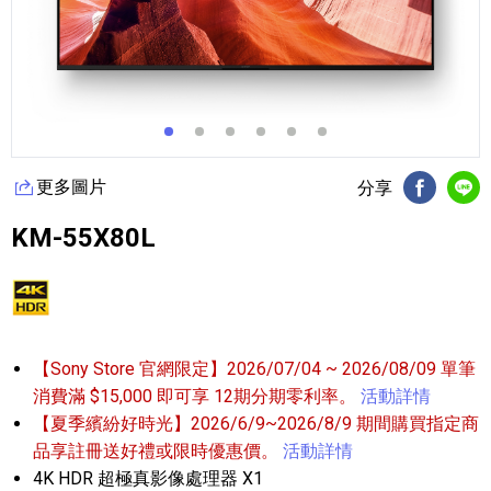
更多圖片
分享
FB分享
Li
KM-55X80L
【Sony Store 官網限定】2026/07/04 ~ 2026/08/09 單筆
消費滿 $15,000 即可享 12期分期零利率。
活動詳情
【夏季繽紛好時光】2026/6/9~2026/8/9 期間購買指定商
品享註冊送好禮或限時優惠價。
活動詳情
4K HDR 超極真影像處理器 X1