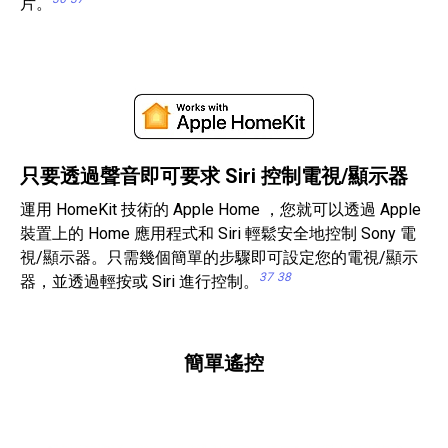
片。
只要透過聲音即可要求 Siri 控制電視/顯示器
運用 HomeKit 技術的 Apple Home ，您就可以透過 Apple
裝置上的 Home 應用程式和 Siri 輕鬆安全地控制 Sony 電
視/顯示器。只需幾個簡單的步驟即可設定您的電視/顯示
37
38
器，並透過輕按或 Siri 進行控制。
簡單遙控