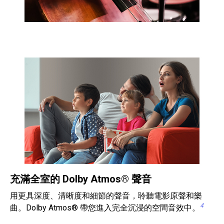
充滿全室的 Dolby Atmos® 聲音
用更具深度、清晰度和細節的聲音，聆聽電影原聲和樂
4
曲。Dolby Atmos® 帶您進入完全沉浸的空間音效中。