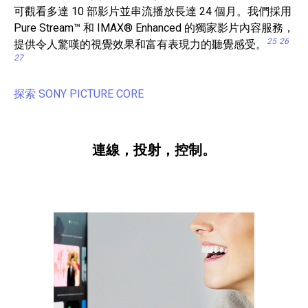
可觀看多達 10 部影片並串流播放長達 24 個月。我們採用
Pure Stream™ 和 IMAX® Enhanced 的獨家影片內容服務，
25
26
提供令人驚嘆的視覺效果和富有表現力的聽覺感受。
27
探索 SONY PICTURE CORE
連線，投射，控制。