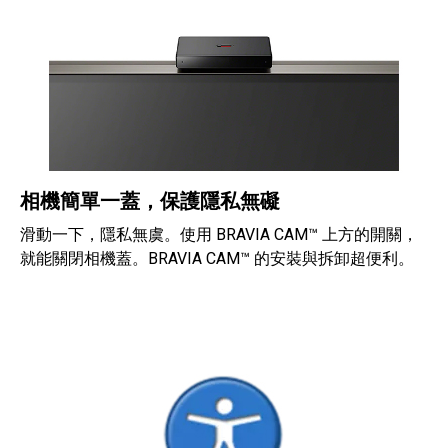
相機簡單一蓋，保護隱私無礙
滑動一下，隱私無虞。使用 BRAVIA CAM™ 上方的開關，
就能關閉相機蓋。BRAVIA CAM™ 的安裝與拆卸超便利。