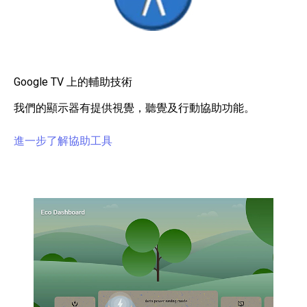
Google TV 上的輔助技術
我們的顯示器有提供視覺，聽覺及行動協助功能。
進一步了解協助工具