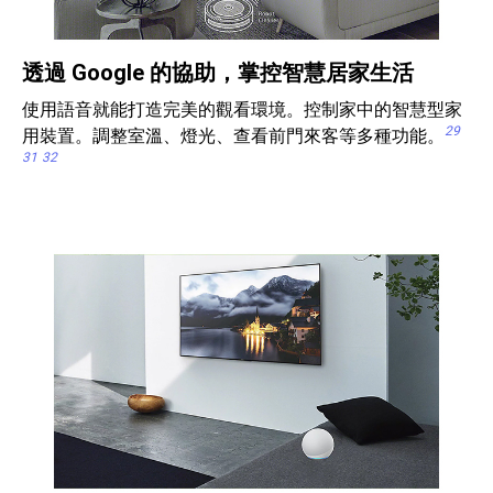
透過 Google 的協助，掌控智慧居家生活
使用語音就能打造完美的觀看環境。控制家中的智慧型家
29
用裝置。調整室溫、燈光、查看前門來客等多種功能。
31
32