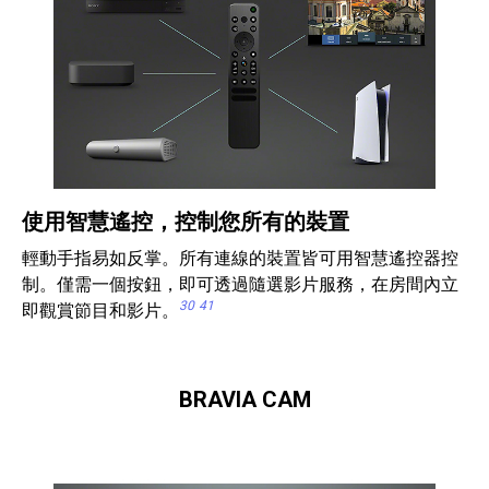
使用智慧遙控，控制您所有的裝置
輕動手指易如反掌。所有連線的裝置皆可用智慧遙控器控
制。僅需一個按鈕，即可透過隨選影片服務，在房間內立
30
41
即觀賞節目和影片。
BRAVIA CAM