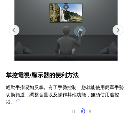
掌控電視/顯示器的便利方法
輕動手指易如反掌。有了手勢控制，您就能使用簡單手勢
切換頻道，調整音量以及操作其他功能，無須使用遙控
42
器。
掌控電視/顯示器的便利
接近警示