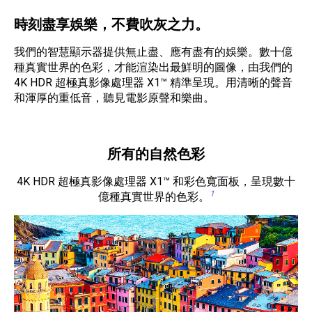
時刻盡享娛樂，不費吹灰之力。
我們的智慧顯示器提供無止盡、應有盡有的娛樂。數十億
種真實世界的色彩，才能渲染出最鮮明的圖像，由我們的
4K HDR 超極真影像處理器 X1™ 精準呈現。用清晰的聲音
和渾厚的重低音，聽見電影原聲和樂曲。
所有的自然色彩
4K HDR 超極真影像處理器 X1™ 和彩色寬面板，呈現數十
1
億種真實世界的色彩。