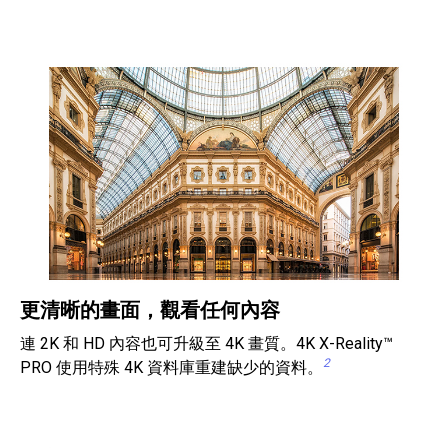
更清晰的畫面，觀看任何內容
連 2K 和 HD 內容也可升級至 4K 畫質。4K X-Reality™
2
PRO 使用特殊 4K 資料庫重建缺少的資料。