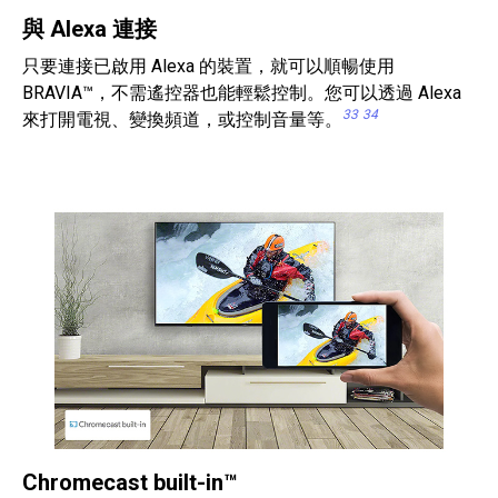
與 Alexa 連接
只要連接已啟用 Alexa 的裝置，就可以順暢使用
BRAVIA™，不需遙控器也能輕鬆控制。您可以透過 Alexa
33
34
來打開電視、變換頻道，或控制音量等。
Chromecast built-in™