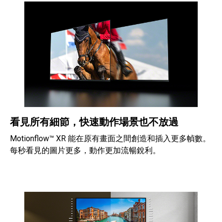
看見所有細節，快速動作場景也不放過
Motionflow™ XR 能在原有畫面之間創造和插入更多幀數。
每秒看見的圖片更多，動作更加流暢銳利。