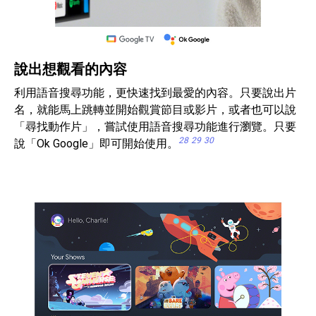
說出想觀看的內容
利用語音搜尋功能，更快速找到最愛的內容。只要說出片
名，就能馬上跳轉並開始觀賞節目或影片，或者也可以說
「尋找動作片」，嘗試使用語音搜尋功能進行瀏覽。只要
28
29
30
說「Ok Google」即可開始使用。