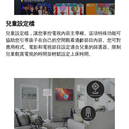
兒童設定檔
兒童設定檔，讓您掌控電視內容主導權。這項特殊功能可
協助您引導孩子在自己的空間觀看適齡節目內容。您可對
應用程式、電影和電視節目設定適合兒童的篩選器。限制
兒童觀賞電視的時間並輕鬆設定上床時間。