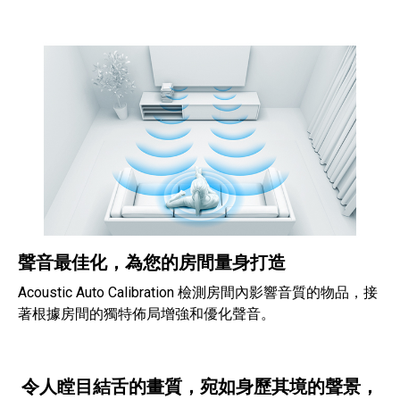
聲音最佳化，為您的房間量身打造
Acoustic Auto Calibration 檢測房間內影響音質的物品，接
著根據房間的獨特佈局增強和優化聲音。
令人瞠目結舌的畫質，宛如身歷其境的聲景，