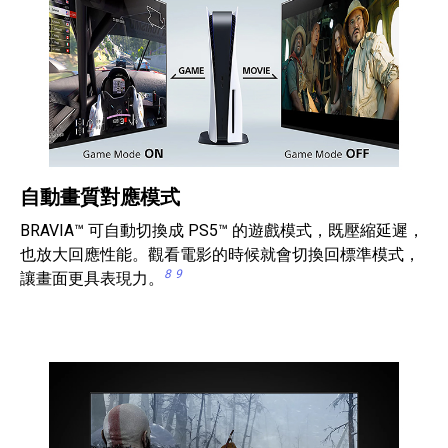
自動畫質對應模式
BRAVIA™ 可自動切換成 PS5™ 的遊戲模式，既壓縮延遲，
也放大回應性能。觀看電影的時候就會切換回標準模式，
8
9
讓畫面更具表現力。