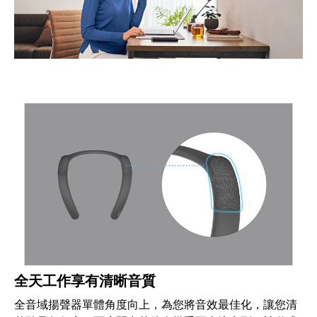
全天工作享有清晰音質
全音域揚聲器單體角度向上，為您將音效最佳化，讓您清