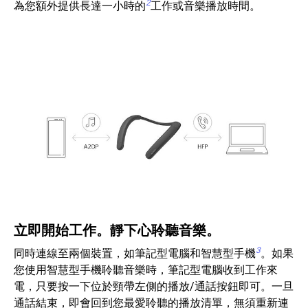
2
為您額外提供長達一小時的
工作或音樂播放時間。
立即開始工作。靜下心聆聽音樂。
3
同時連線至兩個裝置，如筆記型電腦和智慧型手機
。如果
您使用智慧型手機聆聽音樂時，筆記型電腦收到工作來
電，只要按一下位於頸帶左側的播放/通話按鈕即可。一旦
通話結束，即會回到您最愛聆聽的播放清單，無須重新連