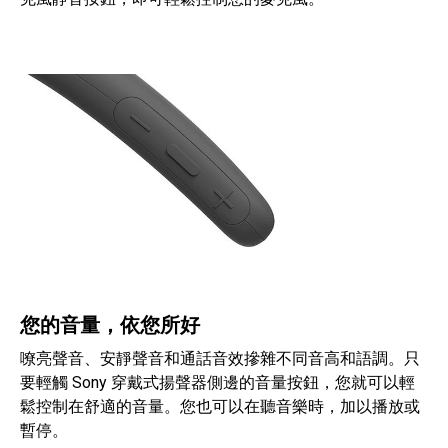
您的音量，依您所好
嘹亮聲音、安靜聲音和通話音效摻雜不同音高和語調。只
要輕觸 Sony 穿戴式揚聲器側邊的音量按鈕，您就可以輕
鬆控制在舒適的音量。您也可以在聽音樂時，加以播放或
暫停。