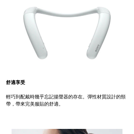
舒適享受
輕巧到配戴時幾乎忘記揚聲器的存在。彈性材質設計的頸
帶，帶來完美服貼的舒適。