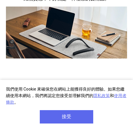
我們使用 Cookie 來確保您在網站上能獲得良好的體驗。如果您繼
續使用本網站，我們將認定您接受並理解我們的
隱私政策
和
使用者
條款
。
接受