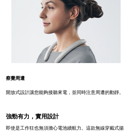
察覺周遭
開放式設計讓您能夠接聽來電，並同時注意周遭的動靜。
強勁有力，實用設計
即使是工作狂也無須擔心電池續航力。這款無線穿戴式揚