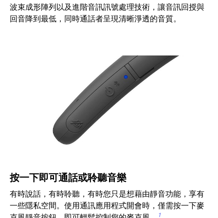
波束成形陣列以及進階音訊訊號處理技術，讓音訊回授與
回音降到最低，同時通話者呈現清晰淨透的音質。
按一下即可通話或聆聽音樂
有時說話，有時聆聽，有時您只是想藉由靜音功能，享有
一些隱私空間。使用通訊應用程式開會時，僅需按一下麥
1
克風靜音按鈕，即可輕鬆控制您的麥克風。