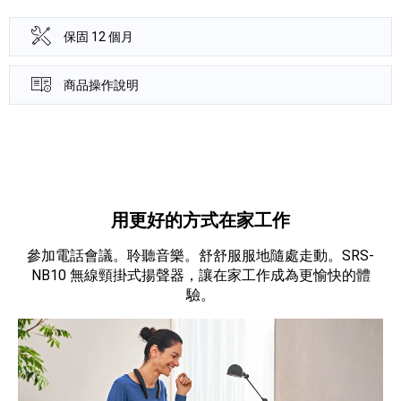
保固 12 個月
商品操作說明
產品資訊詳細資訊
用更好的方式在家工作
參加電話會議。聆聽音樂。舒舒服服地隨處走動。SRS-
NB10 無線頸掛式揚聲器，讓在家工作成為更愉快的體
驗。