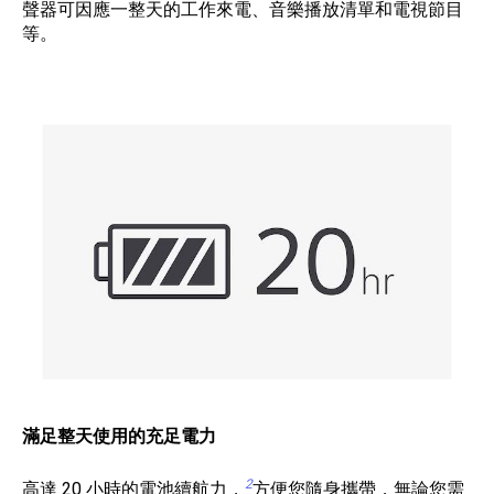
聲器可因應一整天的工作來電、音樂播放清單和電視節目
等。
滿足整天使用的充足電力
2
高達 20 小時的電池續航力，
方便您隨身攜帶，無論您需