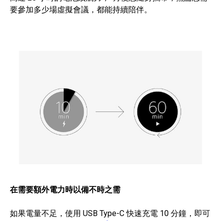
要參加多少場虛擬會議，都能持續陪伴。
在需要額外電力時以備不時之需
如果電量不足，使用 USB Type-C 快速充電 10 分鐘，即可