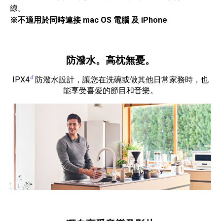
線。
※不適用於同時連接 mac OS 電腦 及 iPhone
防潑水。高枕無憂。
4
IPX4
防潑水設計，讓您在洗碗或做其他日常家務時，也
能享受喜愛的節目和音樂。