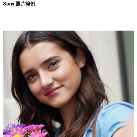
Sony 照片範例