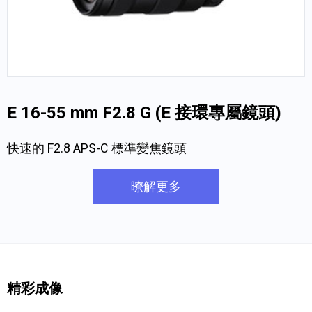
E 16-55 mm F2.8 G (E 接環專屬鏡頭)
快速的 F2.8 APS-C 標準變焦鏡頭
暸解更多
精彩成像